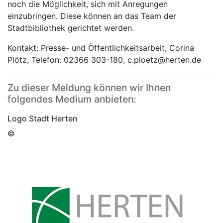
noch die Möglichkeit, sich mit Anregungen
einzubringen. Diese können an das Team der
Stadtbibliothek gerichtet werden.
Kontakt: Presse- und Öffentlichkeitsarbeit, Corina
Plötz, Telefon: 02366 303-180, c.ploetz@herten.de
Zu dieser Meldung können wir Ihnen
folgendes Medium anbieten:
Logo Stadt Herten
©