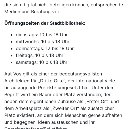
die sich digital nicht beteiligen können, entsprechende
Medien und Beratung vor.
Öffnungszeiten der Stadtbibliothek:
dienstags: 10 bis 18 Uhr
mittwochs: 10 bis 18 Uhr
donnerstags: 12 bis 18 Uhr
freitags: 10 bis 18 Uhr
samstags: 10 bis 13 Uhr
Aat Vos gilt als einer der bedeutungsvollsten
Architekten für „Dritte Orte“, der international viele
herausragende Projekte umgesetzt hat. Unter dem
Begriff wird ein Raum oder Platz verstanden, der
neben dem eigentlichen Zuhause als „Erster Ort“ und
dem Arbeitsplatz als „Zweiter Ort“ als zusätzlicher
Platz existiert, an dem sich Menschen gerne aufhalten
und begegnen, Ideen austauschen und ihr
Gemeinschaftsgefühl stärken