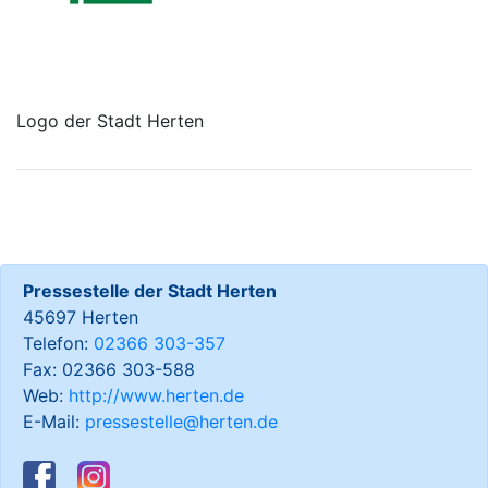
Logo der Stadt Herten
Pressestelle der Stadt Herten
45697 Herten
Telefon:
02366 303-357
Fax: 02366 303-588
Web:
http://www.herten.de
E-Mail:
pressestelle@herten.de