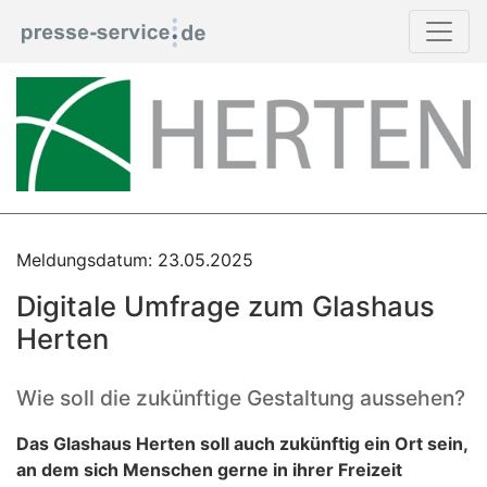
Meldungsdatum: 23.05.2025
Digitale Umfrage zum Glashaus
Herten
Wie soll die zukünftige Gestaltung aussehen?
Das Glashaus Herten soll auch zukünftig ein Ort sein,
an dem sich Menschen gerne in ihrer Freizeit