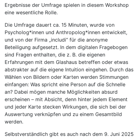
Ergebnisse der Umfrage spielen in diesem Workshop
eine wesentliche Rolle.
Die Umfrage dauert ca. 15 Minuten, wurde von
Psycholog*innen und Anthropolog*innen entwickelt,
und von der Firma „includi“ für die anonyme
Beteiligung aufgesetzt. In dem digitalen Fragebogen
sind Fragen enthalten, die z. B. die eigenen
Erfahrungen mit dem Glashaus betreffen oder etwas
abstrakter auf die eigene Intuition eingehen. Durch das
Wählen von Bildern oder Karten werden Stimmungen
einfangen: Was spricht eine Person auf die Schnelle
an? Dabei mögen manche Möglichkeiten absurd
erscheinen – mit Absicht, denn hinter jedem Element
und jeder Karte stecken Wirkungen, die sich bei der
Auswertung verknüpfen und zu einem Gesamtbild
werden.
Selbstverständlich gibt es auch nach dem 9. Juni 2025