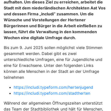
aufhalten. Um dieses Ziel zu erreichen, arbeitet die
Stadt mit dem niederländischen Architekten Aat Vos
und dessen Firma „includi“ zusammen. Um die
Wünsche und Vorstellungen der Hertener
Bürgerinnen und Bürger in die Arbeit einfließen zu
lassen, führt die Verwaltung in den kommenden
Wochen eine digitale Umfrage durch.
Bis zum 9. Juni 2025 sollen möglichst viele Stimmen
gesammelt werden. Dabei gibt es zwei
unterschiedliche Umfragen, eine für Jugendliche und
eine für Erwachsene. Unter den folgenden Links
können alle Menschen in der Stadt an der Umfrage
teilnehmen
https://includi.typeform.com/hertenjugend
https://includi.typeform.com/stadtherten
Während der allgemeinen Öffnungszeiten unterstützt
das Team der Stadtbibliothek und hält für Menschen,