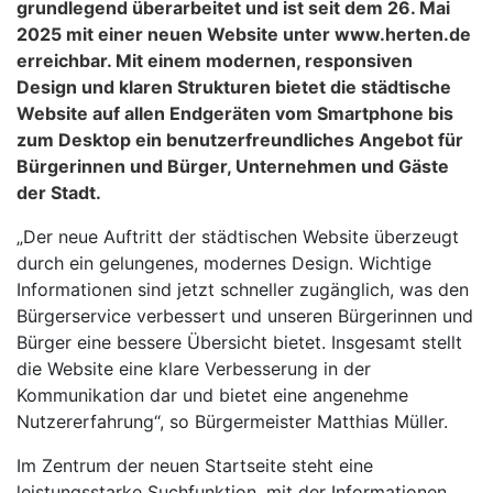
grundlegend überarbeitet und ist seit dem 26. Mai
2025 mit einer neuen Website unter www.herten.de
erreichbar. Mit einem modernen, responsiven
Design und klaren Strukturen bietet die städtische
Website auf allen Endgeräten vom Smartphone bis
zum Desktop ein benutzerfreundliches Angebot für
Bürgerinnen und Bürger, Unternehmen und Gäste
der Stadt.
„Der neue Auftritt der städtischen Website überzeugt
durch ein gelungenes, modernes Design. Wichtige
Informationen sind jetzt schneller zugänglich, was den
Bürgerservice verbessert und unseren Bürgerinnen und
Bürger eine bessere Übersicht bietet. Insgesamt stellt
die Website eine klare Verbesserung in der
Kommunikation dar und bietet eine angenehme
Nutzererfahrung“, so Bürgermeister Matthias Müller.
Im Zentrum der neuen Startseite steht eine
leistungsstarke Suchfunktion, mit der Informationen