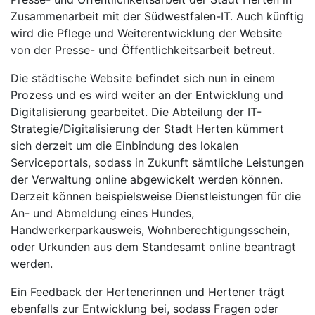
Zusammenarbeit mit der Südwestfalen-IT. Auch künftig
wird die Pflege und Weiterentwicklung der Website
von der Presse- und Öffentlichkeitsarbeit betreut.
Die städtische Website befindet sich nun in einem
Prozess und es wird weiter an der Entwicklung und
Digitalisierung gearbeitet. Die Abteilung der IT-
Strategie/Digitalisierung der Stadt Herten kümmert
sich derzeit um die Einbindung des lokalen
Serviceportals, sodass in Zukunft sämtliche Leistungen
der Verwaltung online abgewickelt werden können.
Derzeit können beispielsweise Dienstleistungen für die
An- und Abmeldung eines Hundes,
Handwerkerparkausweis, Wohnberechtigungsschein,
oder Urkunden aus dem Standesamt online beantragt
werden.
Ein Feedback der Hertenerinnen und Hertener trägt
ebenfalls zur Entwicklung bei, sodass Fragen oder