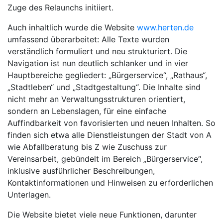
Zuge des Relaunchs initiiert.
Auch inhaltlich wurde die Website
www.herten.de
umfassend überarbeitet: Alle Texte wurden
verständlich formuliert und neu strukturiert. Die
Navigation ist nun deutlich schlanker und in vier
Hauptbereiche gegliedert: „Bürgerservice“, „Rathaus“,
„Stadtleben“ und „Stadtgestaltung“. Die Inhalte sind
nicht mehr an Verwaltungsstrukturen orientiert,
sondern an Lebenslagen, für eine einfache
Auffindbarkeit von favorisierten und neuen Inhalten. So
finden sich etwa alle Dienstleistungen der Stadt von A
wie Abfallberatung bis Z wie Zuschuss zur
Vereinsarbeit, gebündelt im Bereich „Bürgerservice“,
inklusive ausführlicher Beschreibungen,
Kontaktinformationen und Hinweisen zu erforderlichen
Unterlagen.
Die Website bietet viele neue Funktionen, darunter