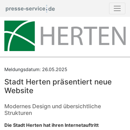
Meldungsdatum: 26.05.2025
Stadt Herten präsentiert neue
Website
Modernes Design und übersichtliche
Strukturen
Die Stadt Herten hat ihren Internetauftritt