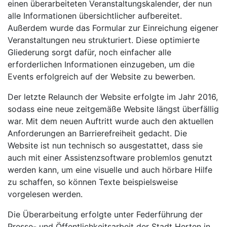
einen überarbeiteten Veranstaltungskalender, der nun
alle Informationen übersichtlicher aufbereitet.
Außerdem wurde das Formular zur Einreichung eigener
Veranstaltungen neu strukturiert. Diese optimierte
Gliederung sorgt dafür, noch einfacher alle
erforderlichen Informationen einzugeben, um die
Events erfolgreich auf der Website zu bewerben.
Der letzte Relaunch der Website erfolgte im Jahr 2016,
sodass eine neue zeitgemäße Website längst überfällig
war. Mit dem neuen Auftritt wurde auch den aktuellen
Anforderungen an Barrierefreiheit gedacht. Die
Website ist nun technisch so ausgestattet, dass sie
auch mit einer Assistenzsoftware problemlos genutzt
werden kann, um eine visuelle und auch hörbare Hilfe
zu schaffen, so können Texte beispielsweise
vorgelesen werden.
Die Überarbeitung erfolgte unter Federführung der
Presse- und Öffentlichkeitsarbeit der Stadt Herten in