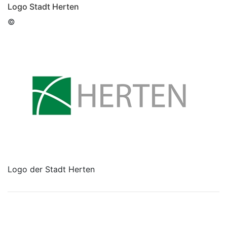
Logo Stadt Herten
©
Logo der Stadt Herten