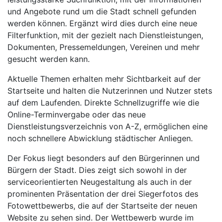
und Angebote rund um die Stadt schnell gefunden
werden können. Ergänzt wird dies durch eine neue
Filterfunktion, mit der gezielt nach Dienstleistungen,
Dokumenten, Pressemeldungen, Vereinen und mehr
gesucht werden kann.
Aktuelle Themen erhalten mehr Sichtbarkeit auf der
Startseite und halten die Nutzerinnen und Nutzer stets
auf dem Laufenden. Direkte Schnellzugriffe wie die
Online-Terminvergabe oder das neue
Dienstleistungsverzeichnis von A-Z, ermöglichen eine
noch schnellere Abwicklung städtischer Anliegen.
Der Fokus liegt besonders auf den Bürgerinnen und
Bürgern der Stadt. Dies zeigt sich sowohl in der
serviceorientierten Neugestaltung als auch in der
prominenten Präsentation der drei Siegerfotos des
Fotowettbewerbs, die auf der Startseite der neuen
Website zu sehen sind. Der Wettbewerb wurde im