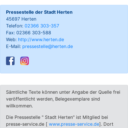
Pressestelle der Stadt Herten
45697 Herten
Telefon:
02366 303-357
Fax: 02366 303-588
Web:
http://www.herten.de
E-Mail:
pressestelle@herten.de
Sämtliche Texte können unter Angabe der Quelle frei
veröffentlicht werden, Belegexemplare sind
willkommen.
Die Pressestelle " Stadt Herten" ist Mitglied bei
presse-service.de [
www.presse-service.de
]. Dort