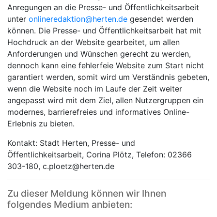
Anregungen an die Presse- und Öffentlichkeitsarbeit
unter
onlineredaktion@herten.de
gesendet werden
können. Die Presse- und Öffentlichkeitsarbeit hat mit
Hochdruck an der Website gearbeitet, um allen
Anforderungen und Wünschen gerecht zu werden,
dennoch kann eine fehlerfeie Website zum Start nicht
garantiert werden, somit wird um Verständnis gebeten,
wenn die Website noch im Laufe der Zeit weiter
angepasst wird mit dem Ziel, allen Nutzergruppen ein
modernes, barrierefreies und informatives Online-
Erlebnis zu bieten.
Kontakt: Stadt Herten, Presse- und
Öffentlichkeitsarbeit, Corina Plötz, Telefon: 02366
303-180, c.ploetz@herten.de
Zu dieser Meldung können wir Ihnen
folgendes Medium anbieten: