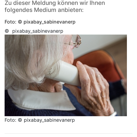
Zu dieser Meldung können wir Ihnen
folgendes Medium anbieten:
Foto: © pixabay_sabinevanerp
© pixabay_sabinevanerp
Foto: © pixabay_sabinevanerp