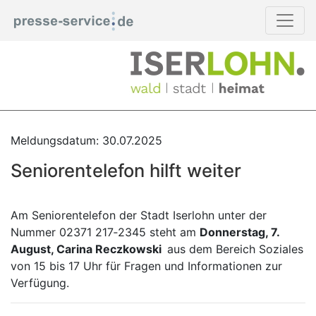
Meldungsdatum: 30.07.2025
Seniorentelefon hilft weiter
Am Seniorentelefon der Stadt Iserlohn unter der
Nummer 02371 217‑2345 steht am
Donnerstag, 7.
August, Carina Reczkowski
aus dem Bereich Soziales
von 15 bis 17 Uhr für Fragen und Informationen zur
Verfügung.