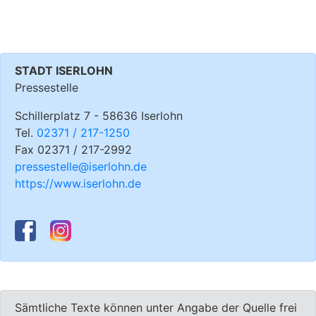
STADT ISERLOHN
Pressestelle
Schillerplatz 7 - 58636 Iserlohn
Tel.
02371 / 217-1250
Fax 02371 / 217-2992
pressestelle@iserlohn.de
https://www.iserlohn.de
Sämtliche Texte können unter Angabe der Quelle frei