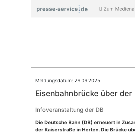
Zum Medienar
Meldungsdatum: 26.06.2025
Eisenbahnbrücke über der 
Infoveranstaltung der DB
Die Deutsche Bahn (DB) erneuert in Zus
der Kaiserstraße in Herten. Die Brücke ü