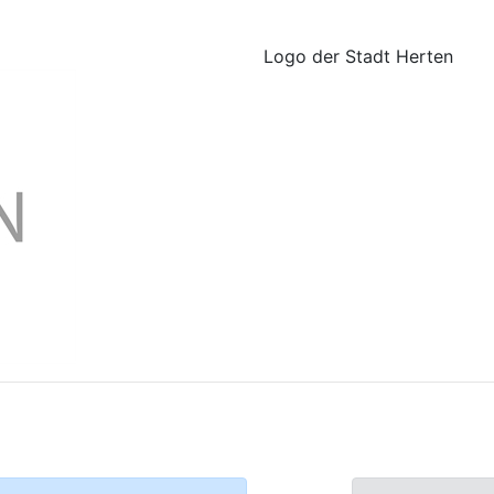
Logo der Stadt Herten