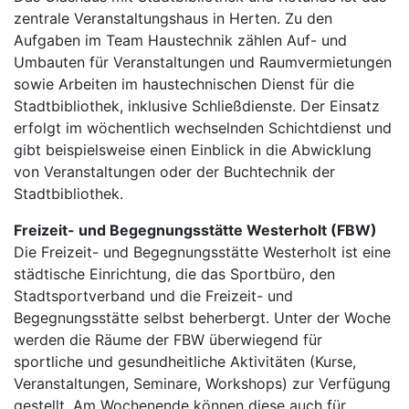
zentrale Veranstaltungshaus in Herten. Zu den
Aufgaben im Team Haustechnik zählen Auf- und
Umbauten für Veranstaltungen und Raumvermietungen
sowie Arbeiten im haustechnischen Dienst für die
Stadtbibliothek, inklusive Schließdienste. Der Einsatz
erfolgt im wöchentlich wechselnden Schichtdienst und
gibt beispielsweise einen Einblick in die Abwicklung
von Veranstaltungen oder der Buchtechnik der
Stadtbibliothek.
Freizeit- und Begegnungsstätte Westerholt (FBW)
Die Freizeit- und Begegnungsstätte Westerholt ist eine
städtische Einrichtung, die das Sportbüro, den
Stadtsportverband und die Freizeit- und
Begegnungsstätte selbst beherbergt. Unter der Woche
werden die Räume der FBW überwiegend für
sportliche und gesundheitliche Aktivitäten (Kurse,
Veranstaltungen, Seminare, Workshops) zur Verfügung
gestellt. Am Wochenende können diese auch für