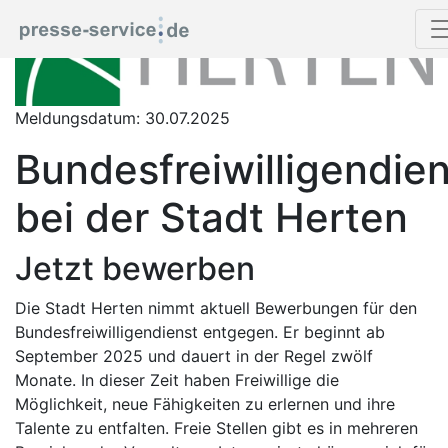
Meldungsdatum: 30.07.2025
Bundesfreiwilligendien
bei der Stadt Herten
Jetzt bewerben
Die Stadt Herten nimmt aktuell Bewerbungen für den
Bundesfreiwilligendienst entgegen. Er beginnt ab
September 2025 und dauert in der Regel zwölf
Monate. In dieser Zeit haben Freiwillige die
Möglichkeit, neue Fähigkeiten zu erlernen und ihre
Talente zu entfalten. Freie Stellen gibt es in mehreren