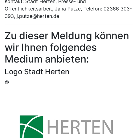
Kontakt: Stadt Herten, Presse- und
Öffentlichkeitsarbeit, Jana Putze, Telefon: 02366 303-
393, j.putze@herten.de
Zu dieser Meldung können
wir Ihnen folgendes
Medium anbieten:
Logo Stadt Herten
©