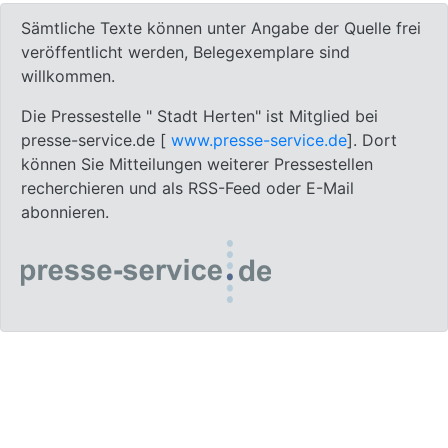
Sämtliche Texte können unter Angabe der Quelle frei
veröffentlicht werden, Belegexemplare sind
willkommen.
Die Pressestelle " Stadt Herten" ist Mitglied bei
presse-service.de [
www.presse-service.de
]. Dort
können Sie Mitteilungen weiterer Pressestellen
recherchieren und als RSS-Feed oder E-Mail
abonnieren.