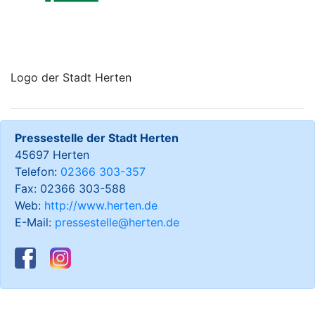
Logo der Stadt Herten
Pressestelle der Stadt Herten
45697 Herten
Telefon:
02366 303-357
Fax: 02366 303-588
Web:
http://www.herten.de
E-Mail:
pressestelle@herten.de