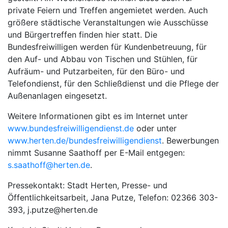
private Feiern und Treffen angemietet werden. Auch
größere städtische Veranstaltungen wie Ausschüsse
und Bürgertreffen finden hier statt. Die
Bundesfreiwilligen werden für Kundenbetreuung, für
den Auf- und Abbau von Tischen und Stühlen, für
Aufräum- und Putzarbeiten, für den Büro- und
Telefondienst, für den Schließdienst und die Pflege der
Außenanlagen eingesetzt.
Weitere Informationen gibt es im Internet unter
www.bundesfreiwilligendienst.de
oder unter
www.herten.de/bundesfreiwilligendienst
. Bewerbungen
nimmt Susanne Saathoff per E-Mail entgegen:
s.saathoff@herten.de
.
Pressekontakt: Stadt Herten, Presse- und
Öffentlichkeitsarbeit, Jana Putze, Telefon: 02366 303-
393, j.putze@herten.de