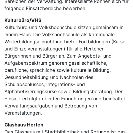
Bereichen der Verwaltung. Interessierte können sich für
folgende Einsatzbereiche bewerben:
Kulturbüro/VHS
Kulturbüro und Volkshochschule sitzen gemeinsam in
einem Haus. Die Volkshochschule als kommunale
Weiterbildungseinrichtung bietet Fortbildungen (Kurse
und Einzelveranstaltungen) für alle Hertener
Bürgerinnen und Bürger an. Zum Angebots- und
Aufgabenspektrum gehören gesellschaftliche,
berufliche, sprachliche sowie kulturelle Bildung,
Gesundheitsbildung und Nachholen des
Schulabschlusses, Integrations- und
Alphabetisierungskurse sowie Bildungsberatung. Der
Einsatz erfolgt in beiden Einrichtungen und beinhaltet
Verwaltungsaufgaben und Betreuung von
Veranstaltungen.
Glashaus Herten
Das Glashaus mit Stadtbibliothek und Rotunde ist das