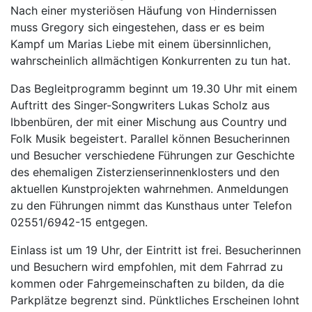
Nach einer mysteriösen Häufung von Hindernissen
muss Gregory sich eingestehen, dass er es beim
Kampf um Marias Liebe mit einem übersinnlichen,
wahrscheinlich allmächtigen Konkurrenten zu tun hat.
Das Begleitprogramm beginnt um 19.30 Uhr mit einem
Auftritt des Singer-Songwriters Lukas Scholz aus
Ibbenbüren, der mit einer Mischung aus Country und
Folk Musik begeistert. Parallel können Besucherinnen
und Besucher verschiedene Führungen zur Geschichte
des ehemaligen Zisterzienserinnenklosters und den
aktuellen Kunstprojekten wahrnehmen. Anmeldungen
zu den Führungen nimmt das Kunsthaus unter Telefon
02551/6942-15 entgegen.
Einlass ist um 19 Uhr, der Eintritt ist frei. Besucherinnen
und Besuchern wird empfohlen, mit dem Fahrrad zu
kommen oder Fahrgemeinschaften zu bilden, da die
Parkplätze begrenzt sind. Pünktliches Erscheinen lohnt