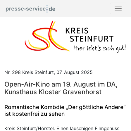
Nr. 298 Kreis Steinfurt, 07. August 2025
Open-Air-Kino am 19. August im DA,
Kunsthaus Kloster Gravenhorst
Romantische Komödie „Der göttliche Andere“
ist kostenfrei zu sehen
Kreis Steinfurt/Hörstel. Einen lauschigen Filmgenuss