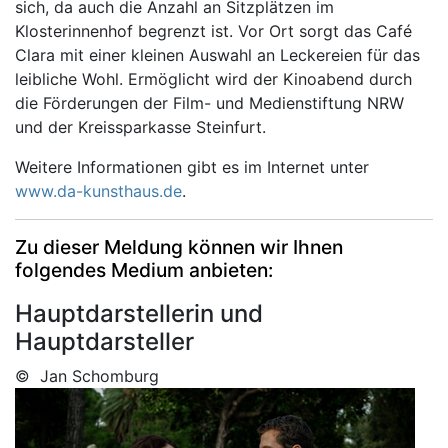
sich, da auch die Anzahl an Sitzplätzen im
Klosterinnenhof begrenzt ist. Vor Ort sorgt das Café
Clara mit einer kleinen Auswahl an Leckereien für das
leibliche Wohl. Ermöglicht wird der Kinoabend durch
die Förderungen der Film- und Medienstiftung NRW
und der Kreissparkasse Steinfurt.
Weitere Informationen gibt es im Internet unter
www.da-kunsthaus.de
.
Zu dieser Meldung können wir Ihnen
folgendes Medium anbieten:
Hauptdarstellerin und
Hauptdarsteller
© Jan Schomburg