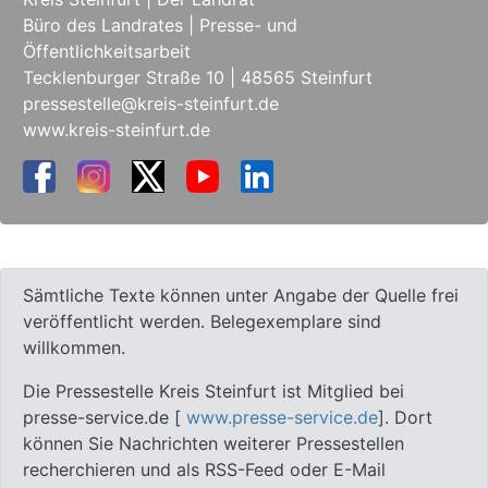
Büro des Landrates | Presse- und
Öffentlichkeitsarbeit
Tecklenburger Straße 10 | 48565 Steinfurt
pressestelle@kreis-steinfurt.de
www.kreis-steinfurt.de
Sämtliche Texte können unter Angabe der Quelle frei
veröffentlicht werden. Belegexemplare sind
willkommen.
Die Pressestelle Kreis Steinfurt ist Mitglied bei
presse-service.de [
www.presse-service.de
]. Dort
können Sie Nachrichten weiterer Pressestellen
recherchieren und als RSS-Feed oder E-Mail