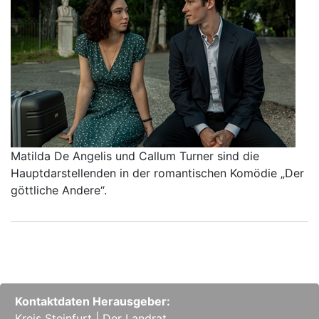
Matilda De Angelis und Callum Turner sind die
Hauptdarstellenden in der romantischen Komödie „Der
göttliche Andere“.
Kontaktdaten Herausgeber:
Kreis Steinfurt | Der Landrat