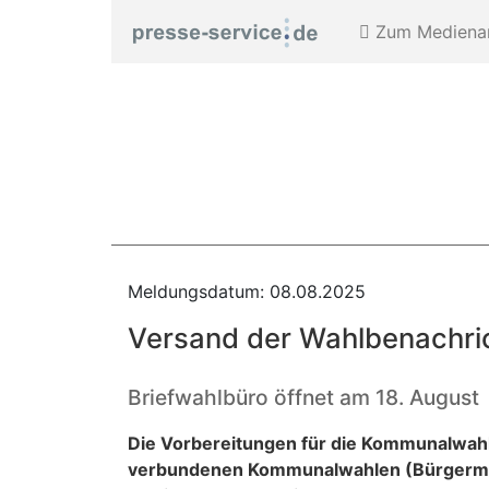
Zum Medienar
Meldungsdatum: 08.08.2025
Versand der Wahlbenachri
Briefwahlbüro öffnet am 18. August
Die Vorbereitungen für die Kommunalwahl
verbundenen Kommunalwahlen (Bürgermeist