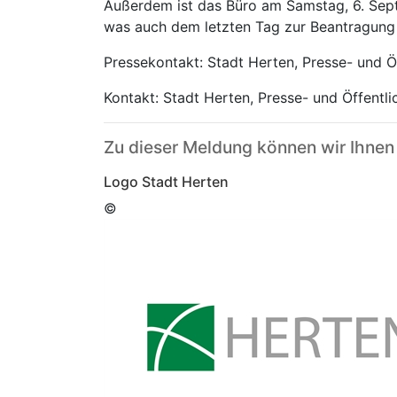
Außerdem ist das Büro am Samstag, 6. Septe
was auch dem letzten Tag zur Beantragung 
Pressekontakt: Stadt Herten, Presse- und Ö
Kontakt: Stadt Herten, Presse- und Öffentl
Zu dieser Meldung können wir Ihnen
Logo Stadt Herten
©