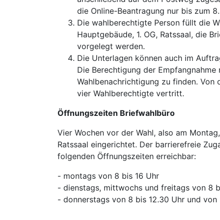
die Online-Beantragung nur bis zum 8
Die wahlberechtigte Person füllt die 
Hauptgebäude, 1. OG, Ratssaal, die B
vorgelegt werden.
Die Unterlagen können auch im Auftrag
Die Berechtigung der Empfangnahme mus
Wahlbenachrichtigung zu finden. Von 
vier Wahlberechtigte vertritt.
Öffnungszeiten Briefwahlbüro
Vier Wochen vor der Wahl, also am Montag,
Ratssaal eingerichtet. Der barrierefreie Zu
folgenden Öffnungszeiten erreichbar:
- montags von 8 bis 16 Uhr
- dienstags, mittwochs und freitags von 8 b
- donnerstags von 8 bis 12.30 Uhr und von 