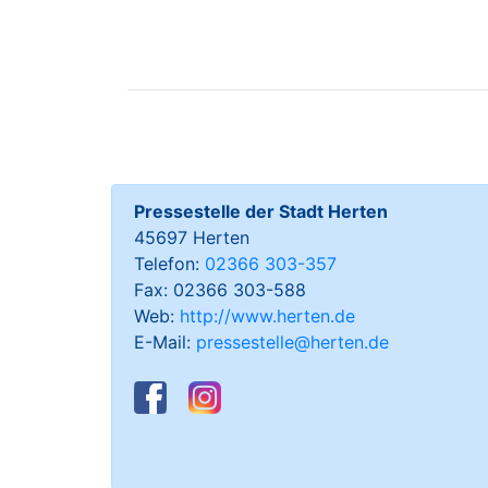
Pressestelle der Stadt Herten
45697 Herten
Telefon:
02366 303-357
Fax: 02366 303-588
Web:
http://www.herten.de
E-Mail:
pressestelle@herten.de