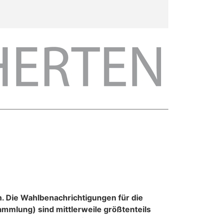
. Die Wahlbenachrichtigungen für die
mmlung) sind mittlerweile größtenteils