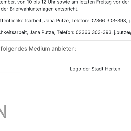
mber, von 10 bis 12 Uhr sowie am letzten Freitag vor der W
der Briefwahlunterlagen entspricht.
ffentlichkeitsarbeit, Jana Putze, Telefon: 02366 303-393, 
ichkeitsarbeit, Jana Putze, Telefon: 02366 303-393, j.putz
 folgendes Medium anbieten:
Logo der Stadt Herten