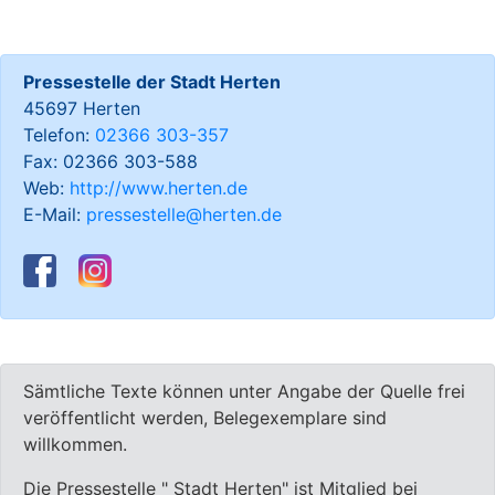
Pressestelle der Stadt Herten
45697 Herten
Telefon:
02366 303-357
Fax: 02366 303-588
Web:
http://www.herten.de
E-Mail:
pressestelle@herten.de
Sämtliche Texte können unter Angabe der Quelle frei
veröffentlicht werden, Belegexemplare sind
willkommen.
Die Pressestelle " Stadt Herten" ist Mitglied bei