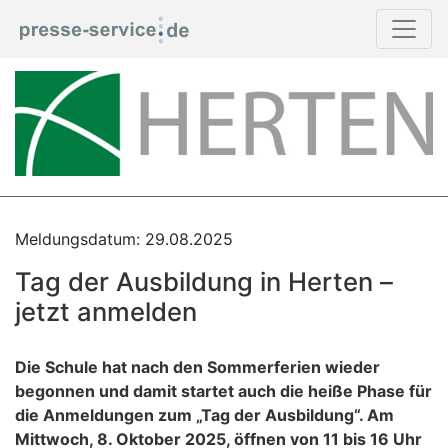
Meldungsdatum: 29.08.2025
Tag der Ausbildung in Herten –
jetzt anmelden
Die Schule hat nach den Sommerferien wieder
begonnen und damit startet auch die heiße Phase für
die Anmeldungen zum „Tag der Ausbildung“. Am
Mittwoch, 8. Oktober 2025, öffnen von 11 bis 16 Uhr