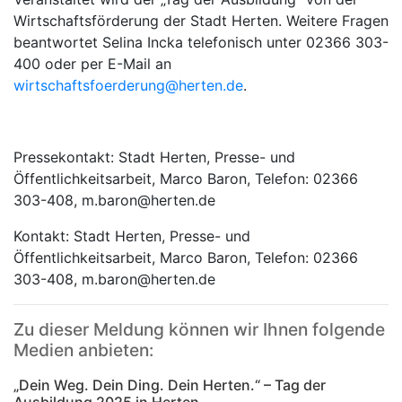
Wirtschaftsförderung der Stadt Herten. Weitere Fragen
beantwortet Selina Incka telefonisch unter 02366 303-
400 oder per E-Mail an
wirtschaftsfoerderung@herten.de
.
Pressekontakt: Stadt Herten, Presse- und
Öffentlichkeitsarbeit, Marco Baron, Telefon: 02366
303-408, m.baron@herten.de
Kontakt: Stadt Herten, Presse- und
Öffentlichkeitsarbeit, Marco Baron, Telefon: 02366
303-408, m.baron@herten.de
Zu dieser Meldung können wir Ihnen folgende
Medien anbieten:
„Dein Weg. Dein Ding. Dein Herten.“ – Tag der
Ausbildung 2025 in Herten