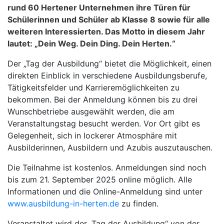
rund 60 Hertener Unternehmen ihre Türen für
Schülerinnen und Schüler ab Klasse 8 sowie für alle
weiteren Interessierten. Das Motto in diesem Jahr
lautet: „Dein Weg. Dein Ding. Dein Herten.“
Der „Tag der Ausbildung“ bietet die Möglichkeit, einen
direkten Einblick in verschiedene Ausbildungsberufe,
Tätigkeitsfelder und Karrieremöglichkeiten zu
bekommen. Bei der Anmeldung können bis zu drei
Wunschbetriebe ausgewählt werden, die am
Veranstaltungstag besucht werden. Vor Ort gibt es
Gelegenheit, sich in lockerer Atmosphäre mit
Ausbilderinnen, Ausbildern und Azubis auszutauschen.
Die Teilnahme ist kostenlos. Anmeldungen sind noch
bis zum 21. September 2025 online möglich. Alle
Informationen und die Online-Anmeldung sind unter
www.ausbildung-in-herten.de
zu finden.
Veranstaltet wird der „Tag der Ausbildung“ von der