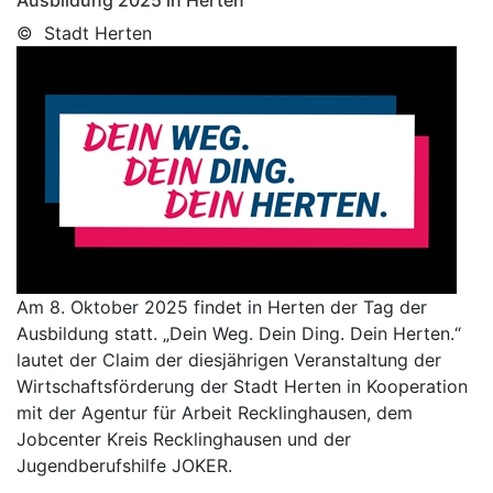
© Stadt Herten
Am 8. Oktober 2025 findet in Herten der Tag der
Ausbildung statt. „Dein Weg. Dein Ding. Dein Herten.“
lautet der Claim der diesjährigen Veranstaltung der
Wirtschaftsförderung der Stadt Herten in Kooperation
mit der Agentur für Arbeit Recklinghausen, dem
Jobcenter Kreis Recklinghausen und der
Jugendberufshilfe JOKER.