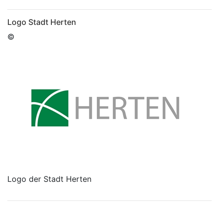
Logo Stadt Herten
©
Logo der Stadt Herten