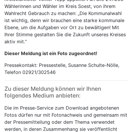
Wählerinnen und Wähler im Kreis Soest, von ihrem
Wahlrecht Gebrauch zu machen: „Die Kommunalwahl
ist wichtig, denn wir brauchen eine starke kommunale
Ebene, um die Aufgaben vor Ort zu bewältigen! Mit
Ihrer Stimme gestalten Sie die Zukunft unseres Kreises
aktiv mit.“
Dieser Meldung ist ein Foto zugeordnet!
Pressekontakt: Pressestelle, Susanne Schulte-Nölle,
Telefon 02921/302546
Zu dieser Meldung können wir Ihnen
folgendes Medium anbieten:
Die im Presse-Service zum Download angebotenen
Fotos dürfen nur mit Fotonachweis und gemeinsam mit
der Pressemitteilung oder dem Thema verwendet
werden, in deren Zusammenhang sie veröffentlicht