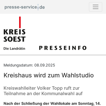
Meldungsdatum: 08.09.2025
Kreishaus wird zum Wahlstudio
Kreiswahlleiter Volker Topp ruft zur
Teilnahme an der Kommunalwahl auf
Nach der Schließung der Wahllokale am Sonntag, 14.