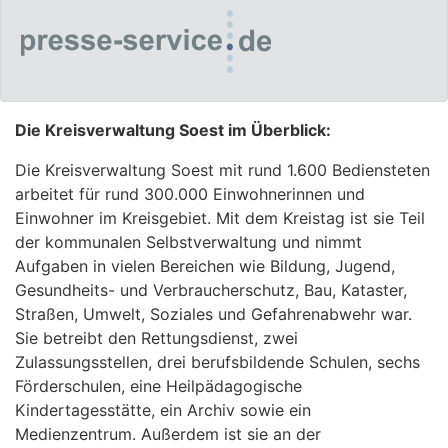
Die Kreisverwaltung Soest im Überblick:
Die Kreisverwaltung Soest mit rund 1.600 Bediensteten
arbeitet für rund 300.000 Einwohnerinnen und
Einwohner im Kreisgebiet. Mit dem Kreistag ist sie Teil
der kommunalen Selbstverwaltung und nimmt
Aufgaben in vielen Bereichen wie Bildung, Jugend,
Gesundheits- und Verbraucherschutz, Bau, Kataster,
Straßen, Umwelt, Soziales und Gefahrenabwehr war.
Sie betreibt den Rettungsdienst, zwei
Zulassungsstellen, drei berufsbildende Schulen, sechs
Förderschulen, eine Heilpädagogische
Kindertagesstätte, ein Archiv sowie ein
Medienzentrum. Außerdem ist sie an der