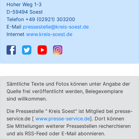
Hoher Weg 1-3
D-59494 Soest
Telefon +49 (02921) 303200
E-Mail
pressestelle@kreis-soest.de
Internet
www.kreis-soest.de
Sämtliche Texte und Fotos können unter Angabe der
Quelle frei veröffentlicht werden, Belegexemplare
sind willkommen.
Die Pressestelle " Kreis Soest" ist Mitglied bei presse-
service.de [
www.presse-service.de
]. Dort können
Sie Mitteilungen weiterer Pressestellen recherchieren
und als RSS-Feed oder E-Mail abonnieren.