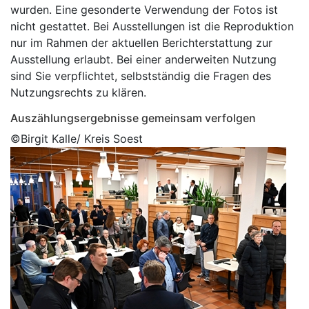
wurden. Eine gesonderte Verwendung der Fotos ist
nicht gestattet. Bei Ausstellungen ist die Reproduktion
nur im Rahmen der aktuellen Berichterstattung zur
Ausstellung erlaubt. Bei einer anderweiten Nutzung
sind Sie verpflichtet, selbstständig die Fragen des
Nutzungsrechts zu klären.
Auszählungsergebnisse gemeinsam verfolgen
©Birgit Kalle/ Kreis Soest