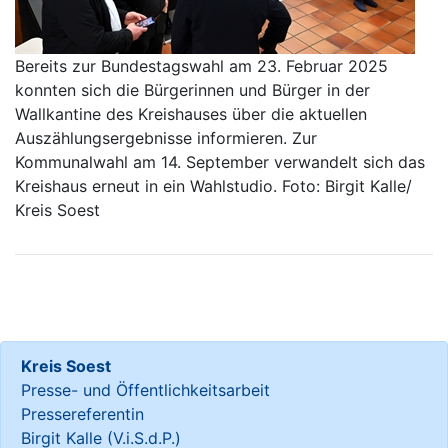
Bereits zur Bundestagswahl am 23. Februar 2025
konnten sich die Bürgerinnen und Bürger in der
Wallkantine des Kreishauses über die aktuellen
Auszählungsergebnisse informieren. Zur
Kommunalwahl am 14. September verwandelt sich das
Kreishaus erneut in ein Wahlstudio. Foto: Birgit Kalle/
Kreis Soest
Kreis Soest
Presse- und Öffentlichkeitsarbeit
Pressereferentin
Birgit Kalle (V.i.S.d.P.)