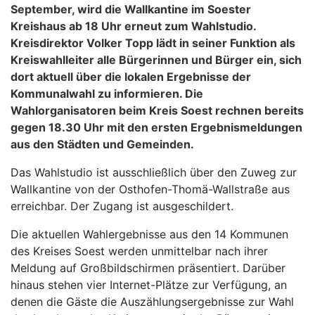
September, wird die Wallkantine im Soester
Kreishaus ab 18 Uhr erneut zum Wahlstudio.
Kreisdirektor Volker Topp lädt in seiner Funktion als
Kreiswahlleiter alle Bürgerinnen und Bürger ein, sich
dort aktuell über die lokalen Ergebnisse der
Kommunalwahl zu informieren. Die
Wahlorganisatoren beim Kreis Soest rechnen bereits
gegen 18.30 Uhr mit den ersten Ergebnismeldungen
aus den Städten und Gemeinden.
Das Wahlstudio ist ausschließlich über den Zuweg zur
Wallkantine von der Osthofen-Thomä-Wallstraße aus
erreichbar. Der Zugang ist ausgeschildert.
Die aktuellen Wahlergebnisse aus den 14 Kommunen
des Kreises Soest werden unmittelbar nach ihrer
Meldung auf Großbildschirmen präsentiert. Darüber
hinaus stehen vier Internet-Plätze zur Verfügung, an
denen die Gäste die Auszählungsergebnisse zur Wahl