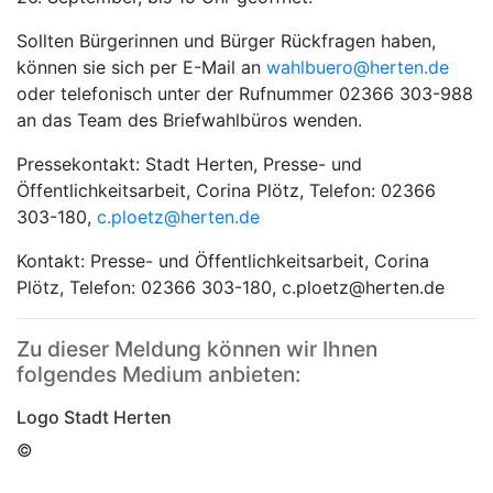
Sollten Bürgerinnen und Bürger Rückfragen haben,
können sie sich per E-Mail an
wahlbuero@herten.de
oder telefonisch unter der Rufnummer 02366 303-988
an das Team des Briefwahlbüros wenden.
Pressekontakt: Stadt Herten, Presse- und
Öffentlichkeitsarbeit, Corina Plötz, Telefon: 02366
303-180,
c.ploetz@​herten.de
Kontakt: Presse- und Öffentlichkeitsarbeit, Corina
Plötz, Telefon: 02366 303-180, c.ploetz@herten.de
Zu dieser Meldung können wir Ihnen
folgendes Medium anbieten:
Logo Stadt Herten
©