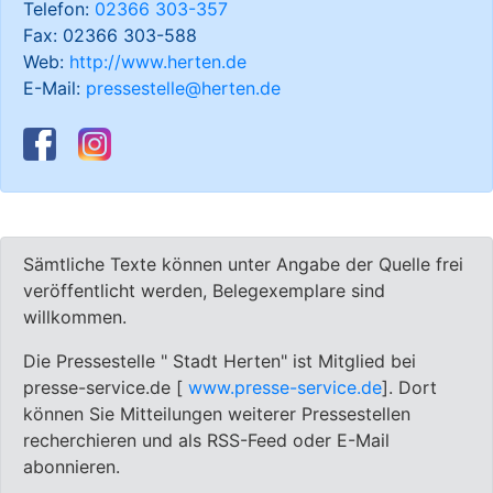
Telefon:
02366 303-357
Fax: 02366 303-588
Web:
http://www.herten.de
E-Mail:
pressestelle@herten.de
Sämtliche Texte können unter Angabe der Quelle frei
veröffentlicht werden, Belegexemplare sind
willkommen.
Die Pressestelle " Stadt Herten" ist Mitglied bei
presse-service.de [
www.presse-service.de
]. Dort
können Sie Mitteilungen weiterer Pressestellen
recherchieren und als RSS-Feed oder E-Mail
abonnieren.