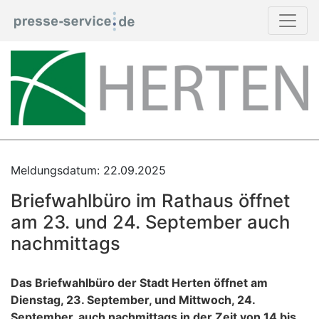
Meldungsdatum: 22.09.2025
Briefwahlbüro im Rathaus öffnet
am 23. und 24. September auch
nachmittags
Das Briefwahlbüro der Stadt Herten öffnet am
Dienstag, 23. September, und Mittwoch, 24.
September, auch nachmittags in der Zeit von 14 bis