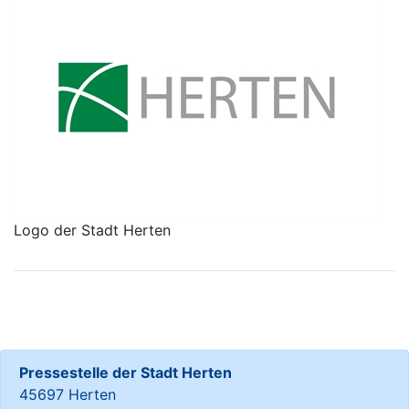
Logo der Stadt Herten
Pressestelle der Stadt Herten
45697 Herten