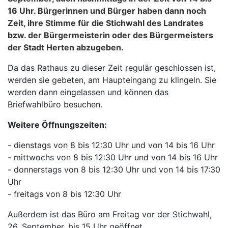
16 Uhr. Bürgerinnen und Bürger haben dann noch
Zeit, ihre Stimme für die Stichwahl des Landrates
bzw. der Bürgermeisterin oder des Bürgermeisters
der Stadt Herten abzugeben.
Da das Rathaus zu dieser Zeit regulär geschlossen ist,
werden sie gebeten, am Haupteingang zu klingeln. Sie
werden dann eingelassen und können das
Briefwahlbüro besuchen.
Weitere Öffnungszeiten:
- dienstags von 8 bis 12:30 Uhr und von 14 bis 16 Uhr
- mittwochs von 8 bis 12:30 Uhr und von 14 bis 16 Uhr
- donnerstags von 8 bis 12:30 Uhr und von 14 bis 17:30
Uhr
- freitags von 8 bis 12:30 Uhr
Außerdem ist das Büro am Freitag vor der Stichwahl,
26. September, bis 15 Uhr geöffnet.