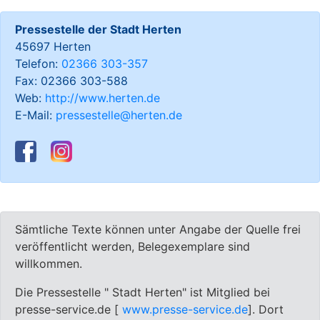
Pressestelle der Stadt Herten
45697 Herten
Telefon:
02366 303-357
Fax: 02366 303-588
Web:
http://www.herten.de
E-Mail:
pressestelle@herten.de
Sämtliche Texte können unter Angabe der Quelle frei
veröffentlicht werden, Belegexemplare sind
willkommen.
Die Pressestelle " Stadt Herten" ist Mitglied bei
presse-service.de [
www.presse-service.de
]. Dort