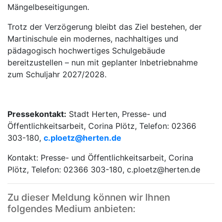
Mängelbeseitigungen.
Trotz der Verzögerung bleibt das Ziel bestehen, der
Martinischule ein modernes, nachhaltiges und
pädagogisch hochwertiges Schulgebäude
bereitzustellen – nun mit geplanter Inbetriebnahme
zum Schuljahr 2027/2028.
Pressekontakt:
Stadt Herten, Presse- und
Öffentlichkeitsarbeit, Corina Plötz, Telefon: 02366
303-180,
c.ploetz@​herten.de
Kontakt: Presse- und Öffentlichkeitsarbeit, Corina
Plötz, Telefon: 02366 303-180, c.ploetz@herten.de
Zu dieser Meldung können wir Ihnen
folgendes Medium anbieten: