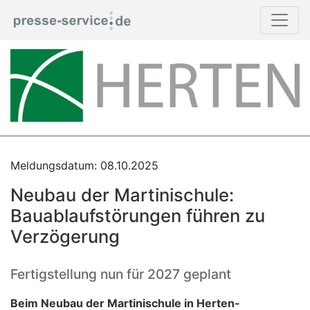
Meldungsdatum: 08.10.2025
Neubau der Martinischule:
Bauablaufstörungen führen zu
Verzögerung
Fertigstellung nun für 2027 geplant
Beim Neubau der Martinischule in Herten-