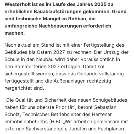
Westerholt ist es im Laufe des Jahres 2025 zu
erheblichen Bauablaufstörungen gekommen. Grund
sind technische Mängel im Rohbau, die
umfangreiche Nachbesserungen erforderlich
machen.
Nach aktuellem Stand ist mit einer Fertigstellung des
Gebäudes bis Ostern 2027 zu rechnen. Der Umzug der
Schule in den Neubau wird daher voraussichtlich in
den Sommerferien 2027 erfolgen. Damit soll
sichergestellt werden, dass das Gebäude vollständig
fertiggestellt und die Außenanlagen rechtzeitig
hergerichtet sind.
„Die Qualität und Sicherheit des neuen Schulgebäudes
haben für uns oberste Priorität“, betont Sebastian
Scholz, Technischer Betriebsleiter des Hertener
Immobilienbetriebs (HIB). „Wir arbeiten gemeinsam mit
externen Sachverständigen, Juristen und Fachplanern