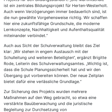
ist ein zentrales Bildungsprojekt für Herten-Westerholt.
Auch wenn Verzögerungen immer bedauerlich sind, ist
die nun gewählte Vorgehensweise richtig. Wir schaffen
hier eine zukunftsfähige Grundschule, die moderne
Lernkonzepte, Nachhaltigkeit und Aufenthaltsqualität
miteinander verbindet.“
Auch aus Sicht der Schulverwaltung bleibt das Ziel
klar: „Wir stehen in engem Austausch mit der
Schulleitung und weiteren Beteiligten“, ergänzt Brigitte
Rode, Leiterin des Schulverwaltungsamtes. „Wichtig ist,
dass die Schule Planungssicherheit hat und wir den
Übergang gut vorbereiten können. Der neue Zeitplan
bietet dafür eine verlässliche Grundlage.“
Zur Sicherung des Projekts wurden mehrere
Maßnahmen auf den Weg gebracht, so etwa eine
verstärkte Bauüberwachung und die juristische
Begleitung zur Durchsetzung von