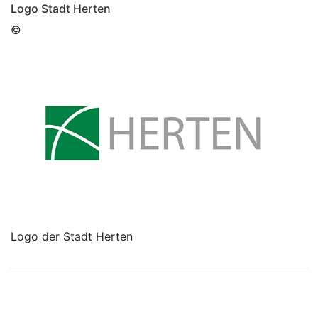
Logo Stadt Herten
©
Logo der Stadt Herten