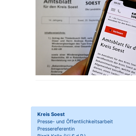
Kreis Soest
Presse- und Öffentlichkeitsarbeit
Pressereferentin