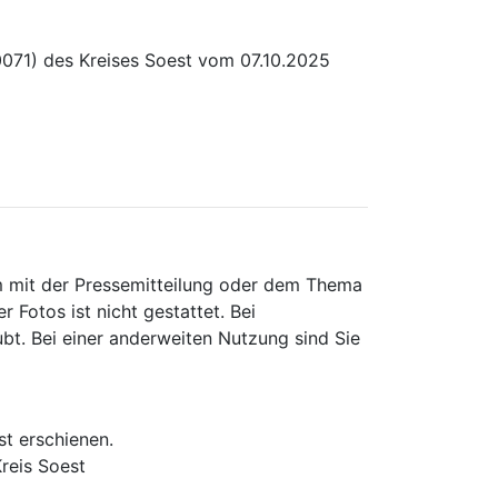
0071) des Kreises Soest vom 07.10.2025
 mit der Pressemitteilung oder dem Thema
Fotos ist nicht gestattet. Bei
ubt. Bei einer anderweiten Nutzung sind Sie
st erschienen.
reis Soest