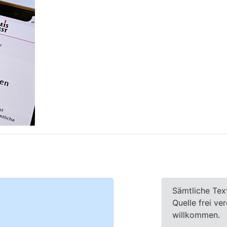
Sämtliche Tex
Quelle frei ve
willkommen.