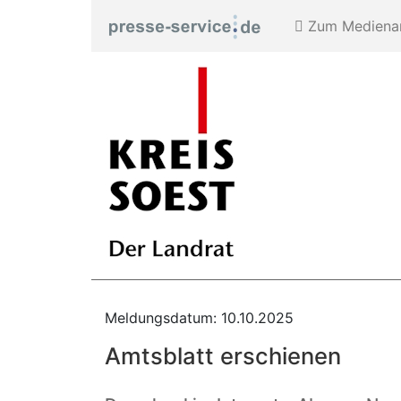
Zum Medienar
Meldungsdatum: 10.10.2025
Amtsblatt erschienen