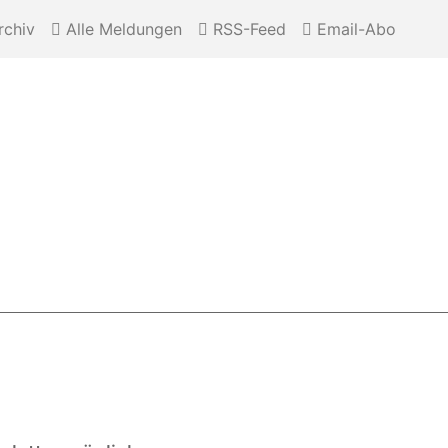
chiv
Alle Meldungen
RSS-Feed
Email-Abo