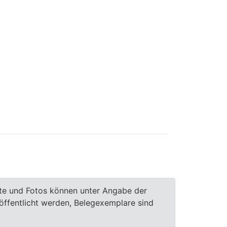
te und Fotos können unter Angabe der
röffentlicht werden, Belegexemplare sind