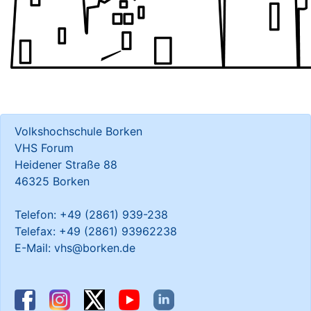
Volkshochschule Borken
VHS Forum
Heidener Straße 88
46325 Borken
Telefon: +49 (2861) 939-238
Telefax: +49 (2861) 93962238
E-Mail: vhs@borken.de