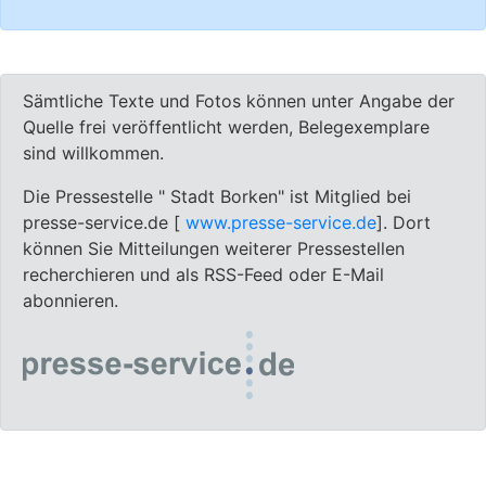
Sämtliche Texte und Fotos können unter Angabe der
Quelle frei veröffentlicht werden, Belegexemplare
sind willkommen.
Die Pressestelle " Stadt Borken" ist Mitglied bei
presse-service.de [
www.presse-service.de
]. Dort
können Sie Mitteilungen weiterer Pressestellen
recherchieren und als RSS-Feed oder E-Mail
abonnieren.