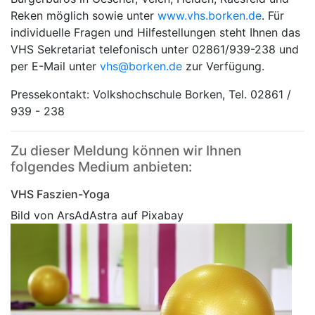
Reken möglich sowie unter
www.vhs.borken.de
. Für
individuelle Fragen und Hilfestellungen steht Ihnen das
VHS Sekretariat telefonisch unter 02861/939-238 und
per E-Mail unter
vhs@borken.de
zur Verfügung.
Pressekontakt: Volkshochschule Borken, Tel. 02861 /
939 - 238
Zu dieser Meldung können wir Ihnen
folgendes Medium anbieten:
VHS Faszien-Yoga
Bild von ArsAdAstra auf Pixabay