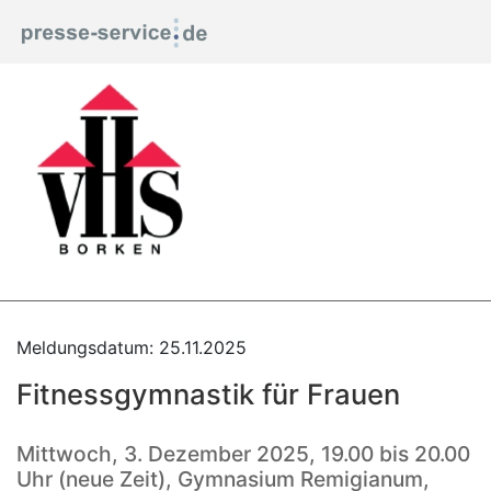
Meldungsdatum: 25.11.2025
Fitnessgymnastik für Frauen
Mittwoch, 3. Dezember 2025, 19.00 bis 20.00
Uhr (neue Zeit), Gymnasium Remigianum,