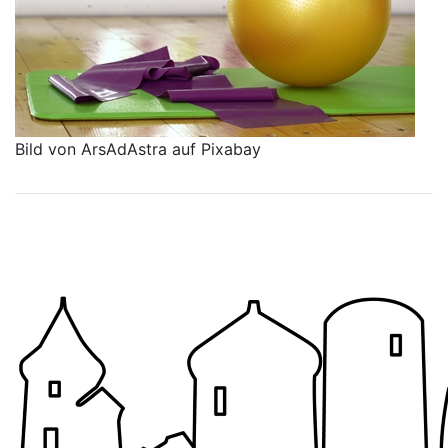
Bild von ArsAdAstra auf Pixabay