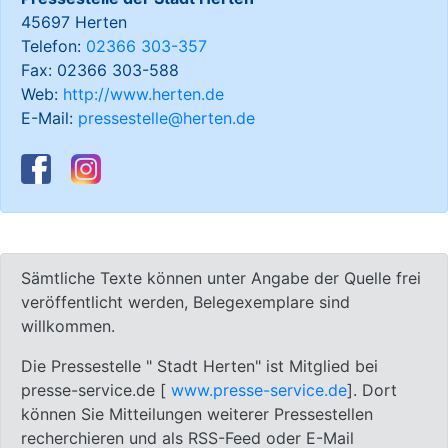
45697 Herten
Telefon:
02366 303-357
Fax: 02366 303-588
Web:
http://www.herten.de
E-Mail:
pressestelle@herten.de
Sämtliche Texte können unter Angabe der Quelle frei
veröffentlicht werden, Belegexemplare sind
willkommen.
Die Pressestelle " Stadt Herten" ist Mitglied bei
presse-service.de [
www.presse-service.de
]. Dort
können Sie Mitteilungen weiterer Pressestellen
recherchieren und als RSS-Feed oder E-Mail