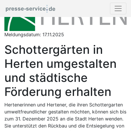
Meldungsdatum: 17.11.2025
Schottergärten in
Herten umgestalten
und städtische
Förderung erhalten
Hertenerinnen und Hertener, die ihren Schottergarten
umweltfreundlicher gestalten möchten, können sich bis
zum 31. Dezember 2025 an die Stadt Herten wenden.
Sie unterstützt den Rückbau und die Entsiegelung von