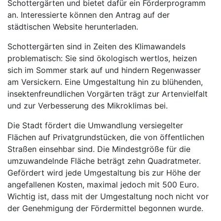
Schottergärten und bietet dafür ein Förderprogramm
an. Interessierte können den Antrag auf der
städtischen Website herunterladen.
Schottergärten sind in Zeiten des Klimawandels
problematisch: Sie sind ökologisch wertlos, heizen
sich im Sommer stark auf und hindern Regenwasser
am Versickern. Eine Umgestaltung hin zu blühenden,
insektenfreundlichen Vorgärten trägt zur Artenvielfalt
und zur Verbesserung des Mikroklimas bei.
Die Stadt fördert die Umwandlung versiegelter
Flächen auf Privatgrundstücken, die von öffentlichen
Straßen einsehbar sind. Die Mindestgröße für die
umzuwandelnde Fläche beträgt zehn Quadratmeter.
Gefördert wird jede Umgestaltung bis zur Höhe der
angefallenen Kosten, maximal jedoch mit 500 Euro.
Wichtig ist, dass mit der Umgestaltung noch nicht vor
der Genehmigung der Fördermittel begonnen wurde.