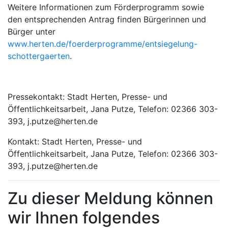
Weitere Informationen zum Förderprogramm sowie
den entsprechenden Antrag finden Bürgerinnen und
Bürger unter
www.herten.de/foerderprogramme/entsiegelung-
schottergaerten
.
Pressekontakt: Stadt Herten, Presse- und
Öffentlichkeitsarbeit, Jana Putze, Telefon: 02366 303-
393, j.putze@herten.de
Kontakt: Stadt Herten, Presse- und
Öffentlichkeitsarbeit, Jana Putze, Telefon: 02366 303-
393, j.putze@herten.de
Zu dieser Meldung können
wir Ihnen folgendes