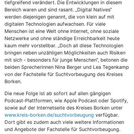
tiefgreifend verändert. Die Entwicklungen in diesem
Bereich waren und sind rasant. „Digital Natives“
werden diejenigen genannt, die von klein auf mit
digitalen Technologien aufwachsen. Für viele
Menschen ist eine Welt ohne Internet, ohne soziale
Netzwerke und ohne ständige Erreichbarkeit heute
kaum mehr vorstellbar. „Doch all diese Technologien
bringen neben unzähligen Möglichkeiten auch Risiken
mit sich - besonders für junge Menschen“, betonen die
beiden Sprecherinnen Nina Berger und Lea Tegenkamp
von der Fachstelle für Suchtvorbeugung des Kreises
Borken.
Die neue Folge ist ab sofort auf allen gängigen
Podcast-Plattformen, wie Apple Podcast oder Spotify,
sowie auf der Internetseite des Kreises Borken unter
www.kreis-borken.de/suchtvorbeugung
verfügbar.
Dort gibt es zudem auch viele weitere Informationen
und Angebote der Fachstelle für Suchtvorbeugung.