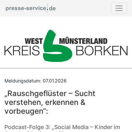
Print
Meldungsdatum: 07.01.2026
„Rauschgeflüster – Sucht
verstehen, erkennen &
vorbeugen“:
Podcast-Folge 3: „Social Media – Kinder im