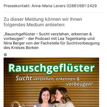
Pressekontakt: Anna-Maria Levers 02861/681-2429
Zu dieser Meldung können wir Ihnen
folgendes Medium anbieten:
„Rauschgeflüster – Sucht verstehen, erkennen &
vorbeugen“ - der Podcast mit Lea Tegenkamp und
Nina Berger von der Fachstelle für Suchtvorbeugung
des Kreises Borken
©