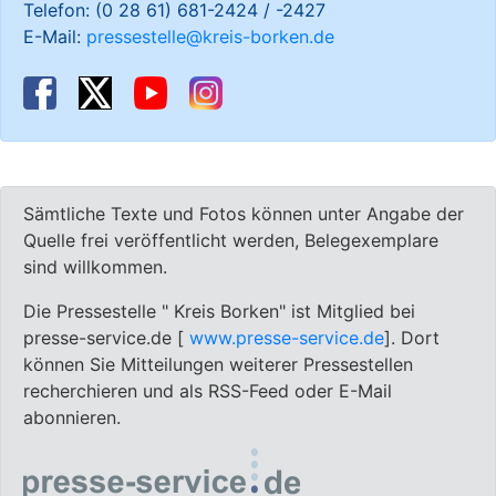
Telefon: (0 28 61) 681-2424 / -2427
E-Mail:
pressestelle@kreis-borken.de
Sämtliche Texte und Fotos können unter Angabe der
Quelle frei veröffentlicht werden, Belegexemplare
sind willkommen.
Die Pressestelle " Kreis Borken" ist Mitglied bei
presse-service.de [
www.presse-service.de
]. Dort
können Sie Mitteilungen weiterer Pressestellen
recherchieren und als RSS-Feed oder E-Mail
abonnieren.