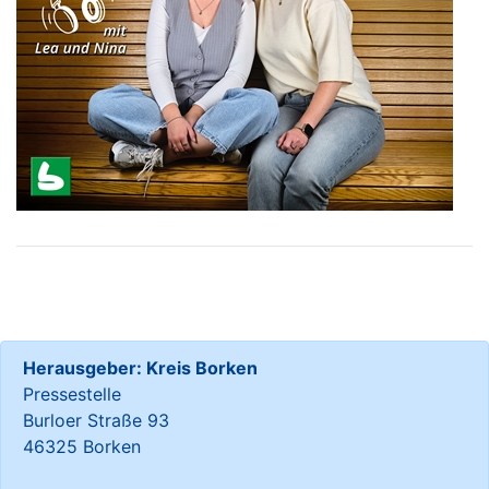
Herausgeber: Kreis Borken
Pressestelle
Burloer Straße 93
46325 Borken