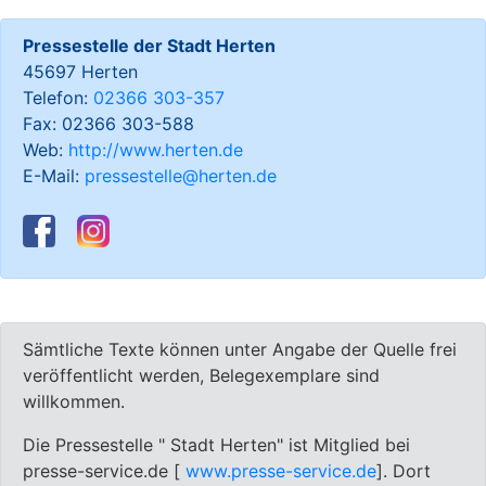
Pressestelle der Stadt Herten
45697 Herten
Telefon:
02366 303-357
Fax: 02366 303-588
Web:
http://www.herten.de
E-Mail:
pressestelle@herten.de
Sämtliche Texte können unter Angabe der Quelle frei
veröffentlicht werden, Belegexemplare sind
willkommen.
Die Pressestelle " Stadt Herten" ist Mitglied bei
presse-service.de [
www.presse-service.de
]. Dort