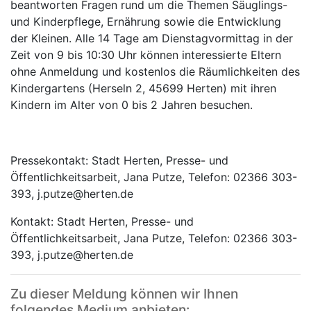
beantworten Fragen rund um die Themen Säuglings-
und Kinderpflege, Ernährung sowie die Entwicklung
der Kleinen. Alle 14 Tage am Dienstagvormittag in der
Zeit von 9 bis 10:30 Uhr können interessierte Eltern
ohne Anmeldung und kostenlos die Räumlichkeiten des
Kindergartens (Herseln 2, 45699 Herten) mit ihren
Kindern im Alter von 0 bis 2 Jahren besuchen.
Pressekontakt: Stadt Herten, Presse- und
Öffentlichkeitsarbeit, Jana Putze, Telefon: 02366 303-
393, j.putze@herten.de
Kontakt: Stadt Herten, Presse- und
Öffentlichkeitsarbeit, Jana Putze, Telefon: 02366 303-
393, j.putze@herten.de
Zu dieser Meldung können wir Ihnen
folgendes Medium anbieten: