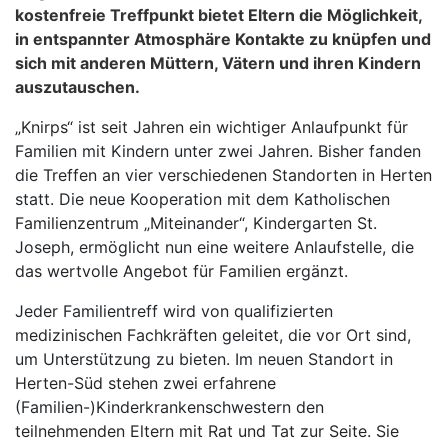
kostenfreie Treffpunkt bietet Eltern die Möglichkeit,
in entspannter Atmosphäre Kontakte zu knüpfen und
sich mit anderen Müttern, Vätern und ihren Kindern
auszutauschen.
„Knirps“ ist seit Jahren ein wichtiger Anlaufpunkt für
Familien mit Kindern unter zwei Jahren. Bisher fanden
die Treffen an vier verschiedenen Standorten in Herten
statt. Die neue Kooperation mit dem Katholischen
Familienzentrum „Miteinander“, Kindergarten St.
Joseph, ermöglicht nun eine weitere Anlaufstelle, die
das wertvolle Angebot für Familien ergänzt.
Jeder Familientreff wird von qualifizierten
medizinischen Fachkräften geleitet, die vor Ort sind,
um Unterstützung zu bieten. Im neuen Standort in
Herten-Süd stehen zwei erfahrene
(Familien-)Kinderkrankenschwestern den
teilnehmenden Eltern mit Rat und Tat zur Seite. Sie