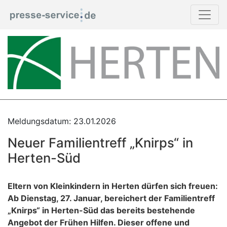
Meldungsdatum: 23.01.2026
Neuer Familientreff „Knirps“ in
Herten-Süd
Eltern von Kleinkindern in Herten dürfen sich freuen:
Ab Dienstag, 27. Januar, bereichert der Familientreff
„Knirps“ in Herten-Süd das bereits bestehende
Angebot der Frühen Hilfen. Dieser offene und