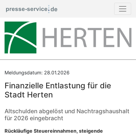
Meldungsdatum: 28.01.2026
Finanzielle Entlastung für die
Stadt Herten
Altschulden abgelöst und Nachtragshaushalt
für 2026 eingebracht
Rückläufige Steuereinnahmen, steigende