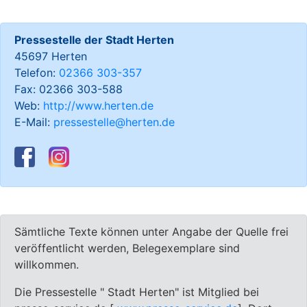
Pressestelle der Stadt Herten
45697 Herten
Telefon:
02366 303-357
Fax: 02366 303-588
Web:
http://www.herten.de
E-Mail:
pressestelle@herten.de
Sämtliche Texte können unter Angabe der Quelle frei
veröffentlicht werden, Belegexemplare sind
willkommen.
Die Pressestelle " Stadt Herten" ist Mitglied bei