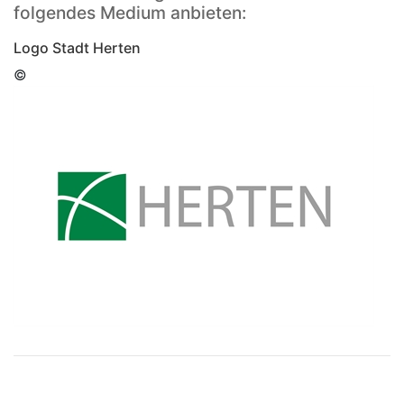
folgendes Medium anbieten:
Logo Stadt Herten
©