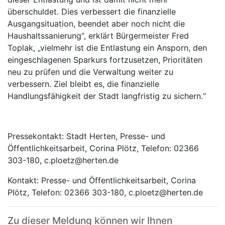
überschuldet. Dies verbessert die finanzielle
Ausgangsituation, beendet aber noch nicht die
Haushaltssanierung“, erklärt Bürgermeister Fred
Toplak, „vielmehr ist die Entlastung ein Ansporn, den
eingeschlagenen Sparkurs fortzusetzen, Prioritäten
neu zu prüfen und die Verwaltung weiter zu
verbessern. Ziel bleibt es, die finanzielle
Handlungsfähigkeit der Stadt langfristig zu sichern.“
Pressekontakt: Stadt Herten, Presse- und
Öffentlichkeitsarbeit, Corina Plötz, Telefon: 02366
303-180, c.ploetz@herten.de
Kontakt: Presse- und Öffentlichkeitsarbeit, Corina
Plötz, Telefon: 02366 303-180, c.ploetz@herten.de
Zu dieser Meldung können wir Ihnen