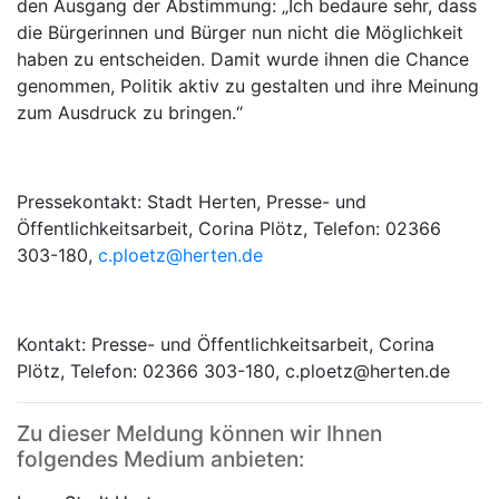
den Ausgang der Abstimmung: „Ich bedaure sehr, dass
die Bürgerinnen und Bürger nun nicht die Möglichkeit
haben zu entscheiden. Damit wurde ihnen die Chance
genommen, Politik aktiv zu gestalten und ihre Meinung
zum Ausdruck zu bringen.“
Pressekontakt: Stadt Herten, Presse- und
Öffentlichkeitsarbeit, Corina Plötz, Telefon: 02366
303-180,
c.ploetz@herten.de
Kontakt: Presse- und Öffentlichkeitsarbeit, Corina
Plötz, Telefon: 02366 303-180, c.ploetz@herten.de
Zu dieser Meldung können wir Ihnen
folgendes Medium anbieten: