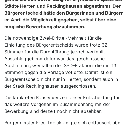
Städte Herten und Recklinghausen abgestimmt. Der
Bürgerentscheid hätte den Bürgerinnen und Bürgern
im April die Möglichkeit gegeben, selbst über eine
mögliche Bewerbung abzustimmen.
Die notwendige Zwei-Drittel-Mehrheit für die
Einleitung des Bürgerentscheids wurde trotz 32
Stimmen für die Durchführung jedoch verfehlt.
Ausschlaggebend dafür war das geschlossene
Abstimmungsverhalten der SPD-Fraktion, die mit 13
Stimmen gegen die Vorlage votierte. Damit ist ein
Bürgerentscheid nicht nur in Herten, sondern auch in
der Stadt Recklinghausen ausgeschlossen.
Die konkreten Konsequenzen dieser Entscheidung für
das weitere Vorgehen im Zusammenhang mit der
Bewerbung sind derzeit noch nicht absehbar.
Bürgermeister Fred Toplak zeigte sich enttäuscht über