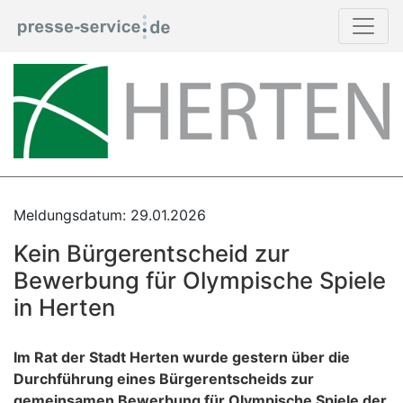
Meldungsdatum: 29.01.2026
Kein Bürgerentscheid zur
Bewerbung für Olympische Spiele
in Herten
Im Rat der Stadt Herten wurde gestern über die
Durchführung eines Bürgerentscheids zur
gemeinsamen Bewerbung für Olympische Spiele der