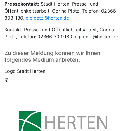
Pressekontakt:
Stadt Herten, Presse- und
Öffentlichkeitsarbeit, Corina Plötz, Telefon: 02366
303-180,
c.ploetz@herten.de
Kontakt: Presse- und Öffentlichkeitsarbeit, Corina
Plötz, Telefon: 02366 303-180, c.ploetz@herten.de
Zu dieser Meldung können wir Ihnen
folgendes Medium anbieten:
Logo Stadt Herten
©