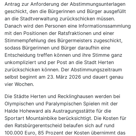
Antrag zur Anforderung der Abstimmungsunterlagen
geschickt, den die Bürgerinnen und Bürger ausgefüllt
an die Stadtverwaltung zurückschicken müssen.
Danach wird den Personen eine Informationssammlung
mit den Positionen der Ratsfraktionen und einer
Stimmempfehlung des Bürgermeisters zugeschickt,
sodass Bürgerinnen und Bürger daraufhin eine
Entscheidung treffen können und ihre Stimme ganz
unkompliziert und per Post an die Stadt Herten
zurückschicken können. Der Abstimmungszeitraum
selbst beginnt am 23. März 2026 und dauert genau
vier Wochen.
Die Städte Herten und Recklinghausen werden bei
Olympischen und Paralympischen Spielen mit der
Halde Hoheward als Austragungsstätte für die
Sportart Mountainbike berücksichtigt. Die Kosten für
den Ratsbürgerentscheid belaufen sich auf rund
100.000 Euro, 85 Prozent der Kosten übernimmt das