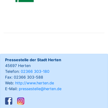
Pressestelle der Stadt Herten
45697 Herten
Telefon:
02366 303-180
Fax: 02366 303-588
Web:
http://www.herten.de
E-Mail:
pressestelle@herten.de