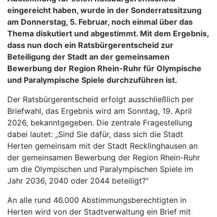
eingereicht haben, wurde in der Sonderratssitzung
am Donnerstag, 5. Februar, noch einmal über das
Thema diskutiert und abgestimmt. Mit dem Ergebnis,
dass nun doch ein Ratsbürgerentscheid zur
Beteiligung der Stadt an der gemeinsamen
Bewerbung der Region Rhein-Ruhr für Olympische
und Paralympische Spiele durchzuführen ist.
Der Ratsbürgerentscheid erfolgt ausschließlich per
Briefwahl, das Ergebnis wird am Sonntag, 19. April
2026, bekanntgegeben. Die zentrale Fragestellung
dabei lautet: „Sind Sie dafür, dass sich die Stadt
Herten gemeinsam mit der Stadt Recklinghausen an
der gemeinsamen Bewerbung der Region Rhein-Ruhr
um die Olympischen und Paralympischen Spiele im
Jahr 2036, 2040 oder 2044 beteiligt?“
An alle rund 46.000 Abstimmungsberechtigten in
Herten wird von der Stadtverwaltung ein Brief mit