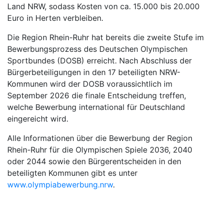
Land NRW, sodass Kosten von ca. 15.000 bis 20.000
Euro in Herten verbleiben.
Die Region Rhein-Ruhr hat bereits die zweite Stufe im
Bewerbungsprozess des Deutschen Olympischen
Sportbundes (DOSB) erreicht. Nach Abschluss der
Bürgerbeteiligungen in den 17 beteiligten NRW-
Kommunen wird der DOSB voraussichtlich im
September 2026 die finale Entscheidung treffen,
welche Bewerbung international für Deutschland
eingereicht wird.
Alle Informationen über die Bewerbung der Region
Rhein-Ruhr für die Olympischen Spiele 2036, 2040
oder 2044 sowie den Bürgerentscheiden in den
beteiligten Kommunen gibt es unter
www.olympiabewerbung.nrw
.