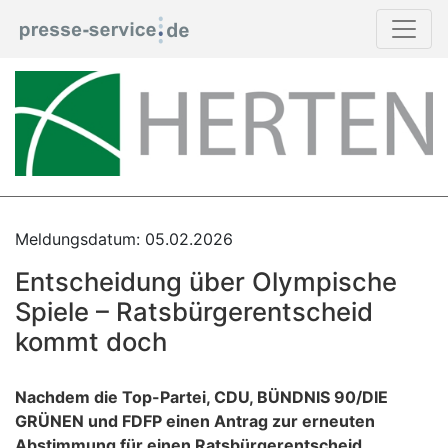
Meldungsdatum: 05.02.2026
Entscheidung über Olympische
Spiele – Ratsbürgerentscheid
kommt doch
Nachdem die Top-Partei, CDU, BÜNDNIS 90/DIE
GRÜNEN und FDFP einen Antrag zur erneuten
Abstimmung für einen Ratsbürgerentscheid