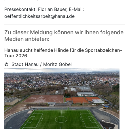
Pressekontakt: Florian Bauer, E-Mail:
oeffentlichkeitsarbeit@hanau.de
Zu dieser Meldung können wir Ihnen folgende
Medien anbieten:
Hanau sucht helfende Hände für die Sportabzeichen-
Tour 2026
© Stadt Hanau / Moritz Göbel