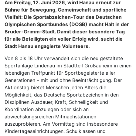
Am Freitag, 12. Juni 2026, wird Hanau erneut zur
Bühne für Bewegung, Gemeinschaft und sportliche
Vielfalt: Die Sportabzeichen-Tour des Deutschen
Olympischen Sportbundes (DOSB) macht Halt in der
Brüder-Grimm-Stadt. Damit dieser besondere Tag
für alle Beteiligten ein voller Erfolg wird, sucht die
Stadt Hanau engagierte Volunteers.
Von 8 bis 18 Uhr verwandelt sich die neu gestaltete
Sportanlage Lindenau im Stadtteil Großauheim in einen
lebendigen Treffpunkt für Sportbegeisterte aller
Generationen – mit und ohne Beeinträchtigung. Der
Aktionstag bietet Menschen jeden Alters die
Möglichkeit, das Deutsche Sportabzeichen in den
Disziplinen Ausdauer, Kraft, Schnelligkeit und
Koordination abzulegen oder sich an
abwechslungsreichen Mitmachstationen
auszuprobieren. Am Vormittag sind insbesondere
Kindertageseinrichtungen, Schulklassen und