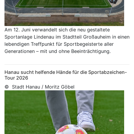
Am 12. Juni verwandelt sich die neu gestaltete
Sportanlage Lindenau im Stadtteil Großauheim in einen
lebendigen Treffpunkt für Sportbegeisterte aller
Generationen – mit und ohne Beeinträchtigung.
Hanau sucht helfende Hände für die Sportabzeichen-
Tour 2026
© Stadt Hanau / Moritz Göbel