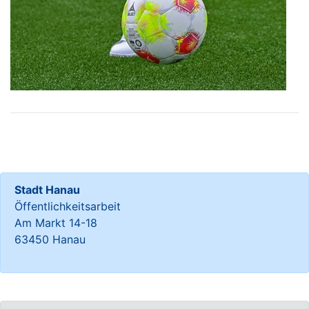
Stadt Hanau
Öffentlichkeitsarbeit
Am Markt 14-18
63450 Hanau