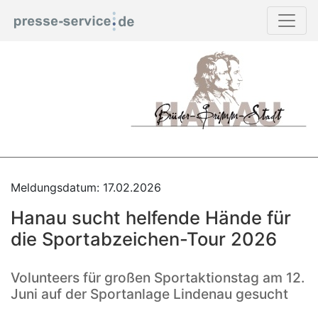
Meldungsdatum: 17.02.2026
Hanau sucht helfende Hände für
die Sportabzeichen-Tour 2026
Volunteers für großen Sportaktionstag am 12.
Juni auf der Sportanlage Lindenau gesucht