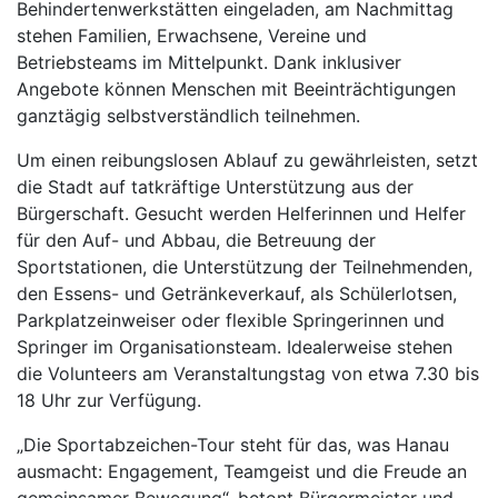
Behindertenwerkstätten eingeladen, am Nachmittag
stehen Familien, Erwachsene, Vereine und
Betriebsteams im Mittelpunkt. Dank inklusiver
Angebote können Menschen mit Beeinträchtigungen
ganztägig selbstverständlich teilnehmen.
Um einen reibungslosen Ablauf zu gewährleisten, setzt
die Stadt auf tatkräftige Unterstützung aus der
Bürgerschaft. Gesucht werden Helferinnen und Helfer
für den Auf- und Abbau, die Betreuung der
Sportstationen, die Unterstützung der Teilnehmenden,
den Essens- und Getränkeverkauf, als Schülerlotsen,
Parkplatzeinweiser oder flexible Springerinnen und
Springer im Organisationsteam. Idealerweise stehen
die Volunteers am Veranstaltungstag von etwa 7.30 bis
18 Uhr zur Verfügung.
„Die Sportabzeichen-Tour steht für das, was Hanau
ausmacht: Engagement, Teamgeist und die Freude an