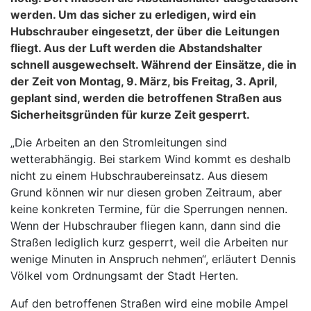
werden. Um das sicher zu erledigen, wird ein
Hubschrauber eingesetzt, der über die Leitungen
fliegt. Aus der Luft werden die Abstandshalter
schnell ausgewechselt. Während der Einsätze, die in
der Zeit von Montag, 9. März, bis Freitag, 3. April,
geplant sind, werden die betroffenen Straßen aus
Sicherheitsgründen für kurze Zeit gesperrt.
„Die Arbeiten an den Stromleitungen sind
wetterabhängig. Bei starkem Wind kommt es deshalb
nicht zu einem Hubschraubereinsatz. Aus diesem
Grund können wir nur diesen groben Zeitraum, aber
keine konkreten Termine, für die Sperrungen nennen.
Wenn der Hubschrauber fliegen kann, dann sind die
Straßen lediglich kurz gesperrt, weil die Arbeiten nur
wenige Minuten in Anspruch nehmen“, erläutert Dennis
Völkel vom Ordnungsamt der Stadt Herten.
Auf den betroffenen Straßen wird eine mobile Ampel