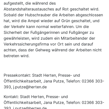
aufgestellt, die während des
Abstandshalteraustausches auf Rot geschaltet wird.
Sobald der Hubschrauber die Arbeiten abgeschlossen
hat, wird die Ampel wieder auf Grün geschaltet, und
der Verkehr kann normal weiterfahren. Um die
Sicherheit der Fußgängerinnen und Fußgänger zu
gewährleisten, wird zudem ein Mitarbeitender der
Verkehrssicherungsfirma vor Ort sein und darauf
achten, dass der Gehweg während der Arbeiten nicht
betreten wird.
Pressekontakt: Stadt Herten, Presse- und
Öffentlichkeitsarbeit, Jana Putze, Telefon: 02366 303-
393, j.putze@herten.de
Kontakt: Stadt Herten, Presse- und
Öffentlichkeitsarbeit, Jana Putze, Telefon: 02366 303-
393, j.putze@herten.de