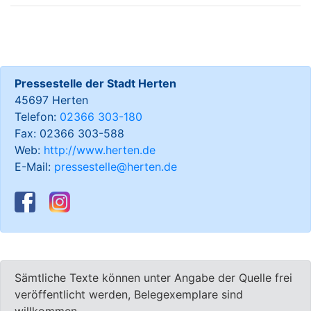
Pressestelle der Stadt Herten
45697 Herten
Telefon:
02366 303-180
Fax: 02366 303-588
Web:
http://www.herten.de
E-Mail:
pressestelle@herten.de
Sämtliche Texte können unter Angabe der Quelle frei
veröffentlicht werden, Belegexemplare sind
willkommen.