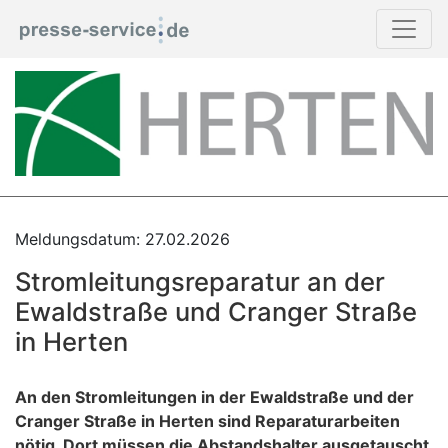
Meldungsdatum: 27.02.2026
Stromleitungsreparatur an der
Ewaldstraße und Cranger Straße
in Herten
An den Stromleitungen in der Ewaldstraße und der
Cranger Straße in Herten sind Reparaturarbeiten
nötig. Dort müssen die Abstandshalter ausgetauscht