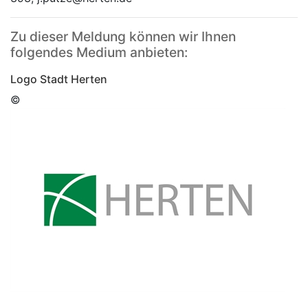
Zu dieser Meldung können wir Ihnen
folgendes Medium anbieten:
Logo Stadt Herten
©