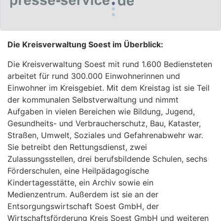
Die Kreisverwaltung Soest im Überblick:
Die Kreisverwaltung Soest mit rund 1.600 Bediensteten
arbeitet für rund 300.000 Einwohnerinnen und
Einwohner im Kreisgebiet. Mit dem Kreistag ist sie Teil
der kommunalen Selbstverwaltung und nimmt
Aufgaben in vielen Bereichen wie Bildung, Jugend,
Gesundheits- und Verbraucherschutz, Bau, Kataster,
Straßen, Umwelt, Soziales und Gefahrenabwehr war.
Sie betreibt den Rettungsdienst, zwei
Zulassungsstellen, drei berufsbildende Schulen, sechs
Förderschulen, eine Heilpädagogische
Kindertagesstätte, ein Archiv sowie ein
Medienzentrum. Außerdem ist sie an der
Entsorgungswirtschaft Soest GmbH, der
Wirtschaftsförderung Kreis Soest GmbH und weiteren