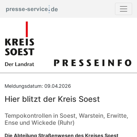
Meldungsdatum: 09.04.2026
Hier blitzt der Kreis Soest
Tempokontrollen in Soest, Warstein, Erwitte,
Ense und Wickede (Ruhr)
Die Abteilung Straßenwesen des Kreises Soest