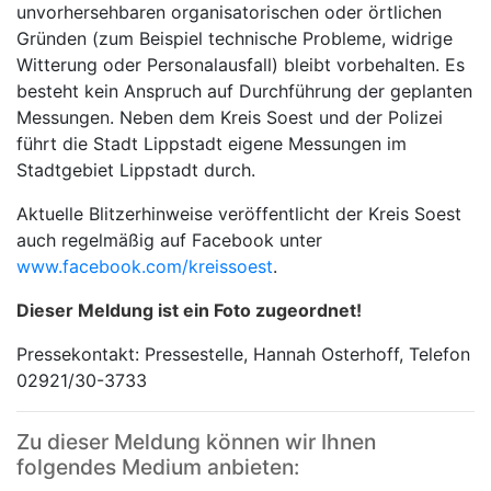
unvorhersehbaren organisatorischen oder örtlichen
Gründen (zum Beispiel technische Probleme, widrige
Witterung oder Personalausfall) bleibt vorbehalten. Es
besteht kein Anspruch auf Durchführung der geplanten
Messungen. Neben dem Kreis Soest und der Polizei
führt die Stadt Lippstadt eigene Messungen im
Stadtgebiet Lippstadt durch.
Aktuelle Blitzerhinweise veröffentlicht der Kreis Soest
auch regelmäßig auf Facebook unter
www.facebook.com/kreissoest
.
Dieser Meldung ist ein Foto zugeordnet!
Pressekontakt: Pressestelle, Hannah Osterhoff, Telefon
02921/30-3733
Zu dieser Meldung können wir Ihnen
folgendes Medium anbieten: