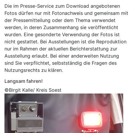
Die im Presse-Service zum Download angebotenen
Fotos dürfen nur mit Fotonachweis und gemeinsam mit
der Pressemitteilung oder dem Thema verwendet
werden, in deren Zusammenhang sie veröffentlicht
wurden. Eine gesonderte Verwendung der Fotos ist
nicht gestattet. Bei Ausstellungen ist die Reproduktion
nur im Rahmen der aktuellen Berichterstattung zur
Ausstellung erlaubt. Bei einer anderweiten Nutzung
sind Sie verpflichtet, selbstständig die Fragen des
Nutzungsrechts zu klären.
Langsam fahren!
©Birgit Kalle/ Kreis Soest