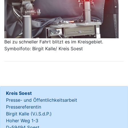
Bei zu schneller Fahrt blitzt es im Kreisgebiet.
Symbolfoto: Birgit Kalle/ Kreis Soest
Kreis Soest
Presse- und Öffentlichkeitsarbeit
Pressereferentin
Birgit Kalle (V.i.S.d.P.)
Hoher Weg 1-3
D-59494 Soest