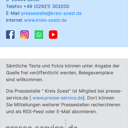
Telefon +49 (02921) 303200
E-Mail
pressestelle@kreis-soest.de
Internet
www.kreis-soest.de
Sämtliche Texte und Fotos können unter Angabe der
Quelle frei veröffentlicht werden, Belegexemplare
sind willkommen.
Die Pressestelle " Kreis Soest" ist Mitglied bei presse-
service.de [
www.presse-service.de
]. Dort können
Sie Mitteilungen weiterer Pressestellen recherchieren
und als RSS-Feed oder E-Mail abonnieren.