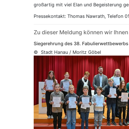
großartig mit viel Elan und Begeisterung ge
Pressekontakt: Thomas Nawrath, Telefon 0
Zu dieser Meldung können wir Ihnen
Siegerehrung des 38. Fabulierwettbewerbs
© Stadt Hanau / Moritz Göbel