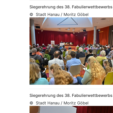
Siegerehrung des 38. Fabulierwettbewerbs
© Stadt Hanau / Moritz Göbel
Siegerehrung des 38. Fabulierwettbewerbs
© Stadt Hanau / Moritz Göbel