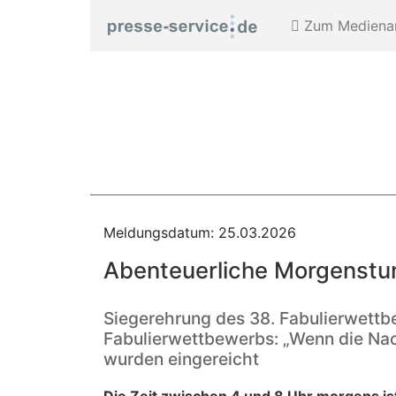
Zum Medienar
Meldungsdatum: 25.03.2026
Abenteuerliche Morgenstu
Siegerehrung des 38. Fabulierwettb
Fabulierwettbewerbs: „Wenn die Nac
wurden eingereicht