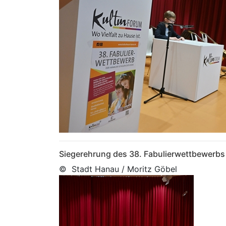
Siegerehrung des 38. Fabulierwettbewerbs
© Stadt Hanau / Moritz Göbel