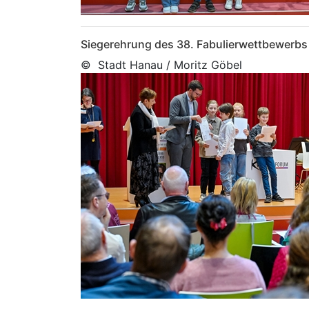
Siegerehrung des 38. Fabulierwettbewerbs
© Stadt Hanau / Moritz Göbel