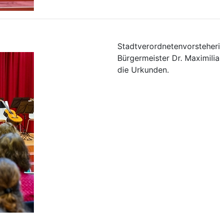
Stadtverordnetenvorsteher
Bürgermeister Dr. Maximilia
die Urkunden.