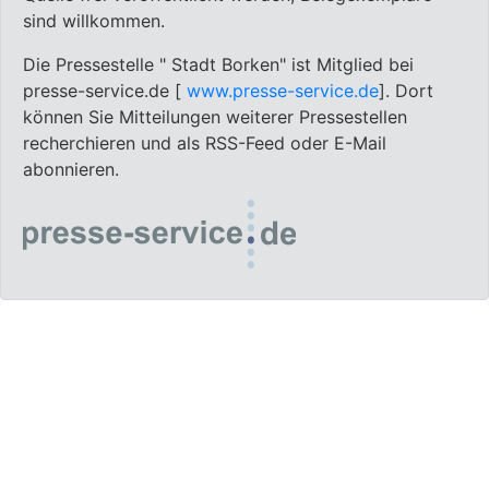
sind willkommen.
Die Pressestelle " Stadt Borken" ist Mitglied bei
presse-service.de [
www.presse-service.de
]. Dort
können Sie Mitteilungen weiterer Pressestellen
recherchieren und als RSS-Feed oder E-Mail
abonnieren.