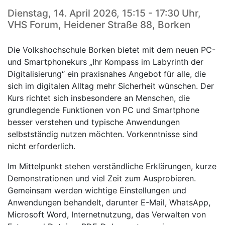
Dienstag, 14. April 2026, 15:15 - 17:30 Uhr,
VHS Forum, Heidener Straße 88, Borken
Die Volkshochschule Borken bietet mit dem neuen PC-
und Smartphonekurs „Ihr Kompass im Labyrinth der
Digitalisierung“ ein praxisnahes Angebot für alle, die
sich im digitalen Alltag mehr Sicherheit wünschen. Der
Kurs richtet sich insbesondere an Menschen, die
grundlegende Funktionen von PC und Smartphone
besser verstehen und typische Anwendungen
selbstständig nutzen möchten. Vorkenntnisse sind
nicht erforderlich.
Im Mittelpunkt stehen verständliche Erklärungen, kurze
Demonstrationen und viel Zeit zum Ausprobieren.
Gemeinsam werden wichtige Einstellungen und
Anwendungen behandelt, darunter E-Mail, WhatsApp,
Microsoft Word, Internetnutzung, das Verwalten von