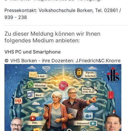
Pressekontakt: Volkshochschule Borken, Tel. 02861 /
939 - 238
Zu dieser Meldung können wir Ihnen
folgendes Medium anbieten:
VHS PC und Smartphone
© VHS Borken - ihre Dozenten: J.Friedrich&C.Knorre