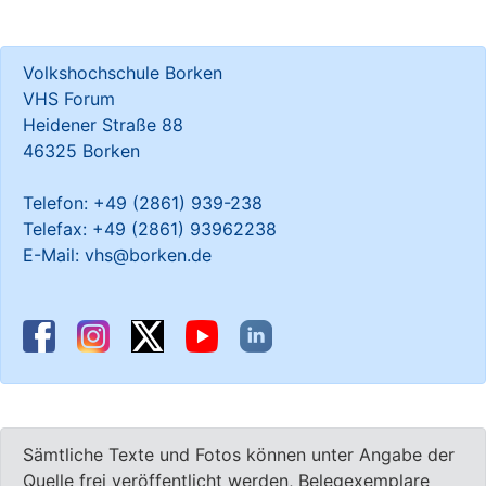
Volkshochschule Borken
VHS Forum
Heidener Straße 88
46325 Borken
Telefon: +49 (2861) 939-238
Telefax: +49 (2861) 93962238
E-Mail: vhs@borken.de
Sämtliche Texte und Fotos können unter Angabe der
Quelle frei veröffentlicht werden, Belegexemplare