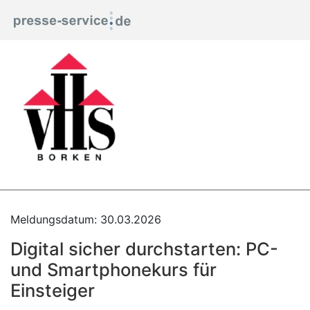
Meldungsdatum: 30.03.2026
Digital sicher durchstarten: PC-
und Smartphonekurs für
Einsteiger