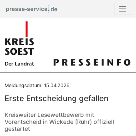
Meldungsdatum: 15.04.2026
Erste Entscheidung gefallen
Kreisweiter Lesewettbewerb mit
Vorentscheid in Wickede (Ruhr) offiziell
gestartet