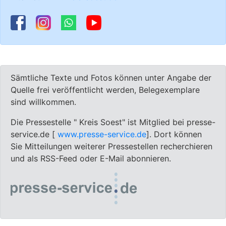
Sämtliche Texte und Fotos können unter Angabe der
Quelle frei veröffentlicht werden, Belegexemplare
sind willkommen.
Die Pressestelle " Kreis Soest" ist Mitglied bei presse-
service.de [
www.presse-service.de
]. Dort können
Sie Mitteilungen weiterer Pressestellen recherchieren
und als RSS-Feed oder E-Mail abonnieren.