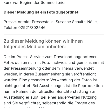
kurz vor Beginn der Sommerferien.
Dieser Meldung ist ein Foto zugeordnet!
Pressekontakt: Pressestelle, Susanne Schulte-Nölle,
Telefon 02921/302546
Zu dieser Meldung können wir Ihnen
folgendes Medium anbieten:
Die im Presse-Service zum Download angebotenen
Fotos dürfen nur mit Fotonachweis und gemeinsam mit
der Pressemitteilung oder dem Thema verwendet
werden, in deren Zusammenhang sie veröffentlicht
wurden. Eine gesonderte Verwendung der Fotos ist
nicht gestattet. Bei Ausstellungen ist die Reproduktion
nur im Rahmen der aktuellen Berichterstattung zur
Ausstellung erlaubt. Bei einer anderweiten Nutzung
sind Sie verpflichtet, selbstständig die Fragen des