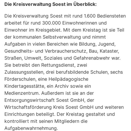
Die Kreisverwaltung Soest im Überblick:
Die Kreisverwaltung Soest mit rund 1.600 Bediensteten
arbeitet für rund 300.000 Einwohnerinnen und
Einwohner im Kreisgebiet. Mit dem Kreistag ist sie Teil
der kommunalen Selbstverwaltung und nimmt
Aufgaben in vielen Bereichen wie Bildung, Jugend,
Gesundheits- und Verbraucherschutz, Bau, Kataster,
Straßen, Umwelt, Soziales und Gefahrenabwehr war.
Sie betreibt den Rettungsdienst, zwei
Zulassungsstellen, drei berufsbildende Schulen, sechs
Förderschulen, eine Heilpädagogische
Kindertagesstätte, ein Archiv sowie ein
Medienzentrum. Außerdem ist sie an der
Entsorgungswirtschaft Soest GmbH, der
Wirtschaftsförderung Kreis Soest GmbH und weiteren
Einrichtungen beteiligt. Der Kreistag gestaltet und
kontrolliert mit seinen Mitgliedern die
Aufgabenwahrnehmung.