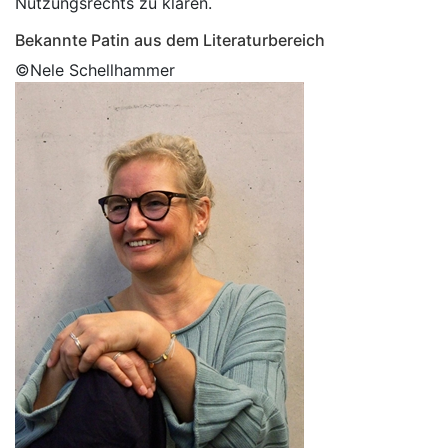
Nutzungsrechts zu klären.
Bekannte Patin aus dem Literaturbereich
©Nele Schellhammer