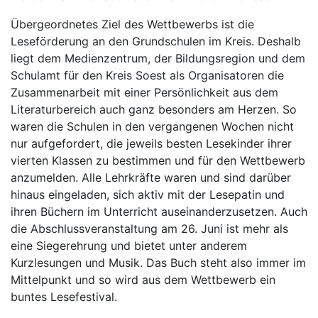
Übergeordnetes Ziel des Wettbewerbs ist die
Leseförderung an den Grundschulen im Kreis. Deshalb
liegt dem Medienzentrum, der Bildungsregion und dem
Schulamt für den Kreis Soest als Organisatoren die
Zusammenarbeit mit einer Persönlichkeit aus dem
Literaturbereich auch ganz besonders am Herzen. So
waren die Schulen in den vergangenen Wochen nicht
nur aufgefordert, die jeweils besten Lesekinder ihrer
vierten Klassen zu bestimmen und für den Wettbewerb
anzumelden. Alle Lehrkräfte waren und sind darüber
hinaus eingeladen, sich aktiv mit der Lesepatin und
ihren Büchern im Unterricht auseinanderzusetzen. Auch
die Abschlussveranstaltung am 26. Juni ist mehr als
eine Siegerehrung und bietet unter anderem
Kurzlesungen und Musik. Das Buch steht also immer im
Mittelpunkt und so wird aus dem Wettbewerb ein
buntes Lesefestival.