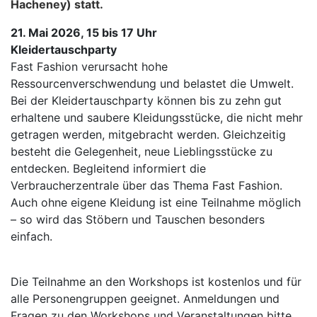
Hacheney) statt.
21. Mai 2026, 15 bis 17 Uhr
Kleidertauschparty
Fast Fashion verursacht hohe
Ressourcenverschwendung und belastet die Umwelt.
Bei der Kleidertauschparty können bis zu zehn gut
erhaltene und saubere Kleidungsstücke, die nicht mehr
getragen werden, mitgebracht werden. Gleichzeitig
besteht die Gelegenheit, neue Lieblingsstücke zu
entdecken. Begleitend informiert die
Verbraucherzentrale über das Thema Fast Fashion.
Auch ohne eigene Kleidung ist eine Teilnahme möglich
– so wird das Stöbern und Tauschen besonders
einfach.
Die Teilnahme an den Workshops ist kostenlos und für
alle Personengruppen geeignet. Anmeldungen und
Fragen zu den Workshops und Veranstaltungen bitte