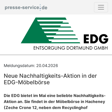
Meldungsdatum: 20.04.2026
Neue Nachhaltigkeits-Aktion in der
EDG-Möbelbörse
Die EDG bietet im Mai eine beliebte Nachhaltigkeits-
Aktion an. Sie findet in der Möbelbörse in Hacheney
(Zeche Crone 12, neben dem Recyclinghof