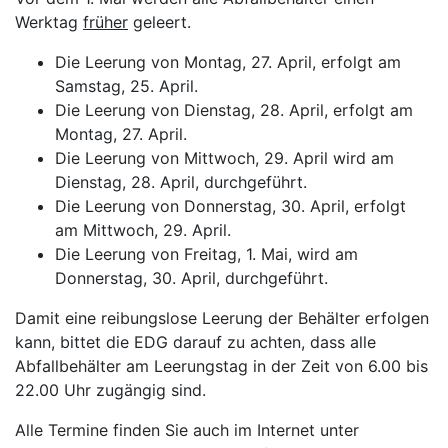
Werktag
früher
geleert.
Die Leerung von Montag, 27. April, erfolgt am
Samstag, 25. April.
Die Leerung von Dienstag, 28. April, erfolgt am
Montag, 27. April.
Die Leerung von Mittwoch, 29. April wird am
Dienstag, 28. April, durchgeführt.
Die Leerung von Donnerstag, 30. April, erfolgt
am Mittwoch, 29. April.
Die Leerung von Freitag, 1. Mai, wird am
Donnerstag, 30. April, durchgeführt.
Damit eine reibungslose Leerung der Behälter erfolgen
kann, bittet die EDG darauf zu achten, dass alle
Abfallbehälter am Leerungstag in der Zeit von 6.00 bis
22.00 Uhr zugängig sind.
Alle Termine finden Sie auch im Internet unter