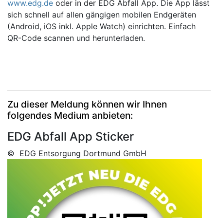
www.edg.de
oder in der EDG Abfall App. Die App lässt
sich schnell auf allen gängigen mobilen Endgeräten
(Android, iOS inkl. Apple Watch) einrichten. Einfach
QR-Code scannen und herunterladen.
Zu dieser Meldung können wir Ihnen
folgendes Medium anbieten:
EDG Abfall App Sticker
© EDG Entsorgung Dortmund GmbH