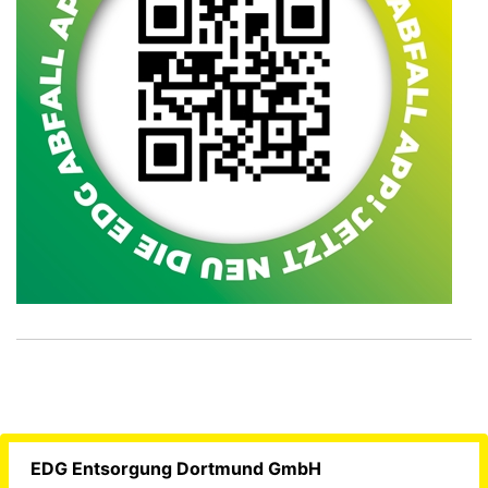
EDG Entsorgung Dortmund GmbH