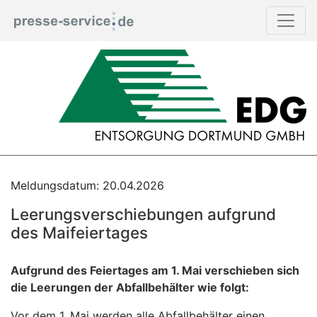
Meldungsdatum: 20.04.2026
Leerungsverschiebungen aufgrund
des Maifeiertages
Aufgrund des Feiertages am 1. Mai verschieben sich
die Leerungen der Abfallbehälter wie folgt:
Vor dem 1. Mai werden alle Abfallbehälter einen