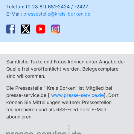
Telefon: (0 28 61) 681-2424 / -2427
E-Mail:
pressestelle@kreis-borken.de
Sämtliche Texte und Fotos können unter Angabe der
Quelle frei veröffentlicht werden, Belegexemplare
sind willkommen.
Die Pressestelle " Kreis Borken" ist Mitglied bei
presse-service.de [
www.presse-service.de
]. Dort
können Sie Mitteilungen weiterer Pressestellen
recherchieren und als RSS-Feed oder E-Mail
abonnieren.