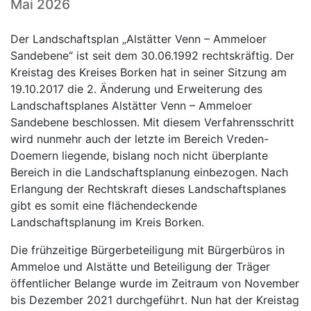
Mai 2026
Der Landschaftsplan „Alstätter Venn – Ammeloer
Sandebene“ ist seit dem 30.06.1992 rechtskräftig. Der
Kreistag des Kreises Borken hat in seiner Sitzung am
19.10.2017 die 2. Änderung und Erweiterung des
Landschaftsplanes Alstätter Venn – Ammeloer
Sandebene beschlossen. Mit diesem Verfahrensschritt
wird nunmehr auch der letzte im Bereich Vreden-
Doemern liegende, bislang noch nicht überplante
Bereich in die Landschaftsplanung einbezogen. Nach
Erlangung der Rechtskraft dieses Landschaftsplanes
gibt es somit eine flächendeckende
Landschaftsplanung im Kreis Borken.
Die frühzeitige Bürgerbeteiligung mit Bürgerbüros in
Ammeloe und Alstätte und Beteiligung der Träger
öffentlicher Belange wurde im Zeitraum von November
bis Dezember 2021 durchgeführt. Nun hat der Kreistag