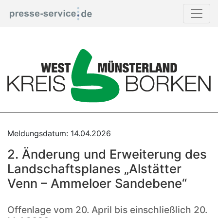
Print
Meldungsdatum: 14.04.2026
2. Änderung und Erweiterung des
Landschaftsplanes „Alstätter
Venn – Ammeloer Sandebene“
Offenlage vom 20. April bis einschließlich 20.