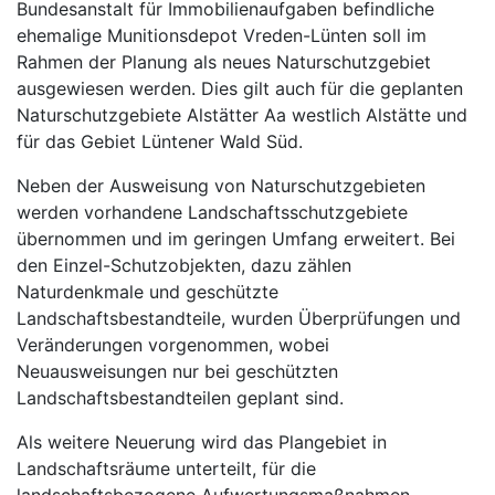
Bundesanstalt für Immobilienaufgaben befindliche
ehemalige Munitionsdepot Vreden-Lünten soll im
Rahmen der Planung als neues Naturschutzgebiet
ausgewiesen werden. Dies gilt auch für die geplanten
Naturschutzgebiete Alstätter Aa westlich Alstätte und
für das Gebiet Lüntener Wald Süd.
Neben der Ausweisung von Naturschutzgebieten
werden vorhandene Landschaftsschutzgebiete
übernommen und im geringen Umfang erweitert. Bei
den Einzel-Schutzobjekten, dazu zählen
Naturdenkmale und geschützte
Landschaftsbestandteile, wurden Überprüfungen und
Veränderungen vorgenommen, wobei
Neuausweisungen nur bei geschützten
Landschaftsbestandteilen geplant sind.
Als weitere Neuerung wird das Plangebiet in
Landschaftsräume unterteilt, für die