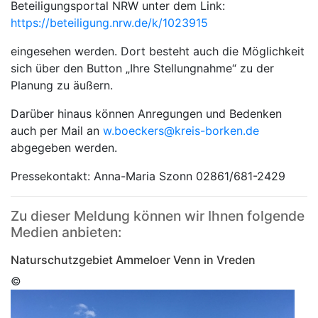
Beteiligungsportal NRW unter dem Link:
https://beteiligung.nrw.de/k/1023915
eingesehen werden. Dort besteht auch die Möglichkeit
sich über den Button „Ihre Stellungnahme“ zu der
Planung zu äußern.
Darüber hinaus können Anregungen und Bedenken
auch per Mail an
w.boeckers@kreis-borken.de
abgegeben werden.
Pressekontakt: Anna-Maria Szonn 02861/681-2429
Zu dieser Meldung können wir Ihnen folgende
Medien anbieten:
Naturschutzgebiet Ammeloer Venn in Vreden
©