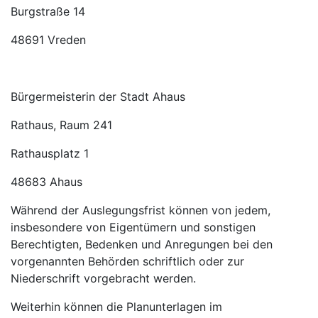
Burgstraße 14
48691 Vreden
Bürgermeisterin der Stadt Ahaus
Rathaus, Raum 241
Rathausplatz 1
48683 Ahaus
Während der Auslegungsfrist können von jedem,
insbesondere von Eigentümern und sonstigen
Berechtigten, Bedenken und Anregungen bei den
vorgenannten Behörden schriftlich oder zur
Niederschrift vorgebracht werden.
Weiterhin können die Planunterlagen im