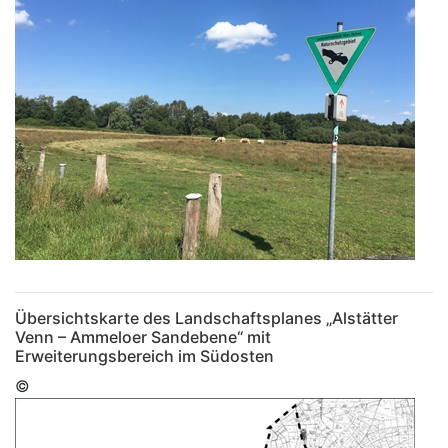
Übersichtskarte des Landschaftsplanes „Alstätter
Venn – Ammeloer Sandebene“ mit
Erweiterungsbereich im Südosten
©