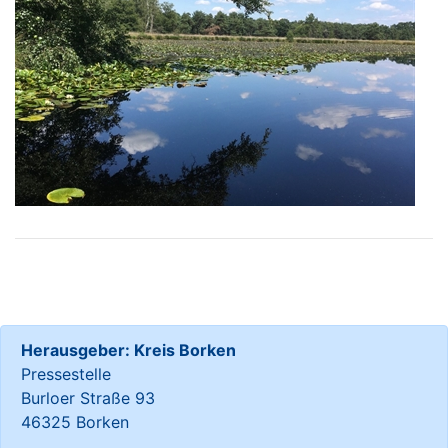
Herausgeber: Kreis Borken
Pressestelle
Burloer Straße 93
46325 Borken