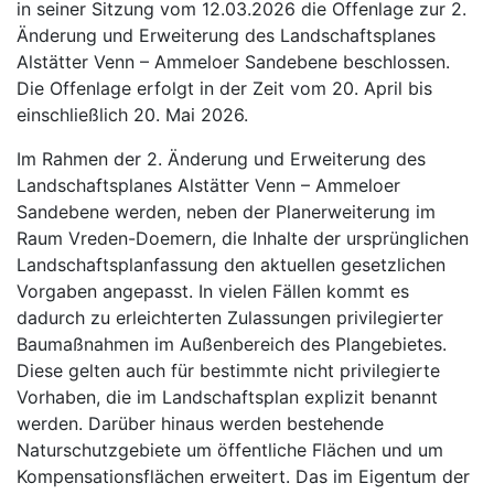
in seiner Sitzung vom 12.03.2026 die Offenlage zur 2.
Änderung und Erweiterung des Landschaftsplanes
Alstätter Venn – Ammeloer Sandebene beschlossen.
Die Offenlage erfolgt in der Zeit vom 20. April bis
einschließlich 20. Mai 2026.
Im Rahmen der 2. Änderung und Erweiterung des
Landschaftsplanes Alstätter Venn – Ammeloer
Sandebene werden, neben der Planerweiterung im
Raum Vreden-Doemern, die Inhalte der ursprünglichen
Landschaftsplanfassung den aktuellen gesetzlichen
Vorgaben angepasst. In vielen Fällen kommt es
dadurch zu erleichterten Zulassungen privilegierter
Baumaßnahmen im Außenbereich des Plangebietes.
Diese gelten auch für bestimmte nicht privilegierte
Vorhaben, die im Landschaftsplan explizit benannt
werden. Darüber hinaus werden bestehende
Naturschutzgebiete um öffentliche Flächen und um
Kompensationsflächen erweitert. Das im Eigentum der