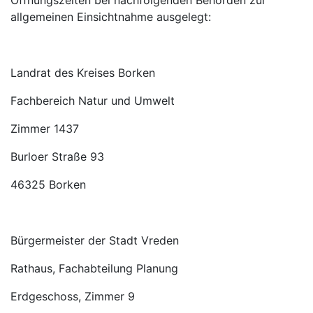
Öffnungszeiten bei nachfolgenden Behörden zur
allgemeinen Einsichtnahme ausgelegt:
Landrat des Kreises Borken
Fachbereich Natur und Umwelt
Zimmer 1437
Burloer Straße 93
46325 Borken
Bürgermeister der Stadt Vreden
Rathaus, Fachabteilung Planung
Erdgeschoss, Zimmer 9