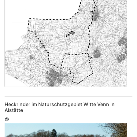
Heckrinder im Naturschutzgebiet Witte Venn in
Alstätte
©