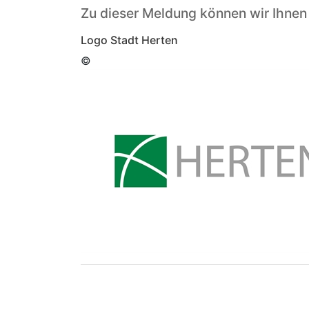
Zu dieser Meldung können wir Ihnen
Logo Stadt Herten
©