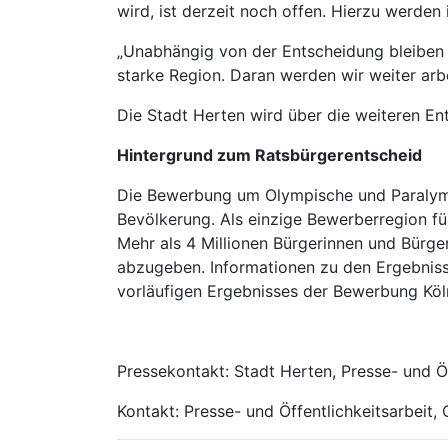
wird, ist derzeit noch offen. Hierzu werd
„Unabhängig von der Entscheidung bleiben 
starke Region. Daran werden wir weiter arbe
Die Stadt Herten wird über die weiteren En
Hintergrund zum Ratsbürgerentscheid
Die Bewerbung um Olympische und Paralympi
Bevölkerung. Als einzige Bewerberregion f
Mehr als 4 Millionen Bürgerinnen und Bürge
abzugeben. Informationen zu den Ergebniss
vorläufigen Ergebnisses der Bewerbung Köln
Pressekontakt: Stadt Herten, Presse- und Ö
Kontakt: Presse- und Öffentlichkeitsarbeit,