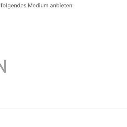
 folgendes Medium anbieten: