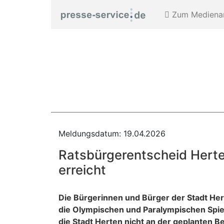
Zum Medienar
Meldungsdatum: 19.04.2026
Ratsbürgerentscheid Herten
erreicht
Die Bürgerinnen und Bürger der Stadt He
die Olympischen und Paralympischen Spiel
die Stadt Herten nicht an der geplanten 