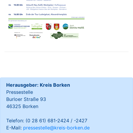
Herausgeber: Kreis Borken
Pressestelle
Burloer Straße 93
46325 Borken
Telefon: (0 28 61) 681-2424 / -2427
E-Mail:
pressestelle@kreis-borken.de