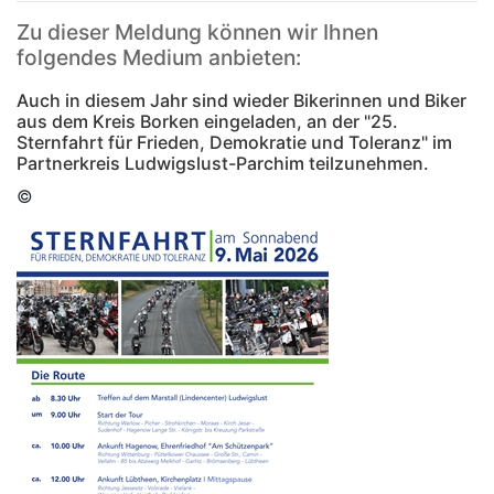
Zu dieser Meldung können wir Ihnen
folgendes Medium anbieten:
Auch in diesem Jahr sind wieder Bikerinnen und Biker
aus dem Kreis Borken eingeladen, an der "25.
Sternfahrt für Frieden, Demokratie und Toleranz" im
Partnerkreis Ludwigslust-Parchim teilzunehmen.
©