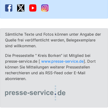
Sämtliche Texte und Fotos können unter Angabe der
Quelle frei veröffentlicht werden, Belegexemplare
sind willkommen.
Die Pressestelle " Kreis Borken" ist Mitglied bei
presse-service.de [
www.presse-service.de
]. Dort
können Sie Mitteilungen weiterer Pressestellen
recherchieren und als RSS-Feed oder E-Mail
abonnieren.