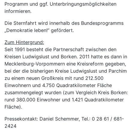
Programm und ggf. Unterbringungsmöglichkeiten
informieren.
Die Sternfahrt wird innerhalb des Bundesprogramms
„Demokratie leben!“ gefördert.
Zum Hintergrund:
Seit 1991 besteht die Partnerschaft zwischen den
Kreisen Ludwigslust und Borken. 2011 hatte es dann in
Mecklenburg-Vorpommern eine Kreisreform gegeben,
bei der die bisherigen Kreise Ludwigslust und Parchim
zu einem neuen Großkreis mit rund 212.500
Einwohnern und 4.750 Quadratkilometer Fläche
zusammengelegt wurden (zum Vergleich Kreis Borken:
rund 380.000 Einwohner und 1.421 Quadratkilometer
Fläche).
Pressekontakt: Daniel Schemmer, Tel.: 0 28 61 / 681-
2424