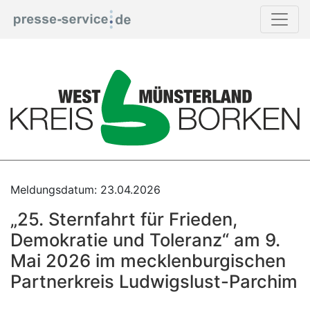
Print
Meldungsdatum: 23.04.2026
„25. Sternfahrt für Frieden,
Demokratie und Toleranz“ am 9.
Mai 2026 im mecklenburgischen
Partnerkreis Ludwigslust-Parchim