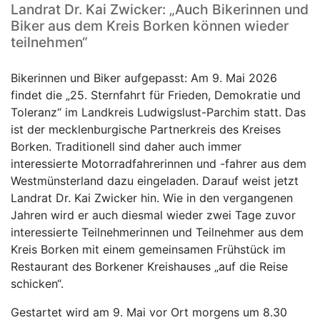
Landrat Dr. Kai Zwicker: „Auch Bikerinnen und
Biker aus dem Kreis Borken können wieder
teilnehmen“
Bikerinnen und Biker aufgepasst: Am 9. Mai 2026
findet die „25. Sternfahrt für Frieden, Demokratie und
Toleranz“ im Landkreis Ludwigslust-Parchim statt. Das
ist der mecklenburgische Partnerkreis des Kreises
Borken. Traditionell sind daher auch immer
interessierte Motorradfahrerinnen und -fahrer aus dem
Westmünsterland dazu eingeladen. Darauf weist jetzt
Landrat Dr. Kai Zwicker hin. Wie in den vergangenen
Jahren wird er auch diesmal wieder zwei Tage zuvor
interessierte Teilnehmerinnen und Teilnehmer aus dem
Kreis Borken mit einem gemeinsamen Frühstück im
Restaurant des Borkener Kreishauses „auf die Reise
schicken“.
Gestartet wird am 9. Mai vor Ort morgens um 8.30