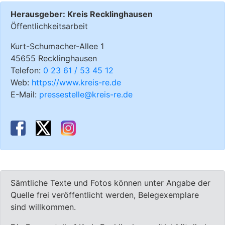
Herausgeber: Kreis Recklinghausen
Öffentlichkeitsarbeit
Kurt-Schumacher-Allee 1
45655 Recklinghausen
Telefon:
0 23 61 / 53 45 12
Web:
https://www.kreis-re.de
E-Mail:
pressestelle@kreis-re.de
Sämtliche Texte und Fotos können unter Angabe der
Quelle frei veröffentlicht werden, Belegexemplare
sind willkommen.