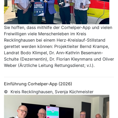
Sie hoffen, dass mithilfe der Corhelper-App und vielen
Freiwilligen viele Menschenleben im Kreis
Recklinghausen bei einem Herz-Kreislauf-Stillstand
gerettet werden können: Projektleiter Bernd Krampe,
Landrat Bodo Klimpel, Dr. Ann-Kathrin Besemann-
Schulte (Dezernentin), Dr. Florian Kleynmans und Oliver
Weber (Ärztliche Leitung Rettungsdienst; v.l.).
Einführung Corhelper-App (2026)
© Kreis Recklinghausen, Svenja Küchmeister