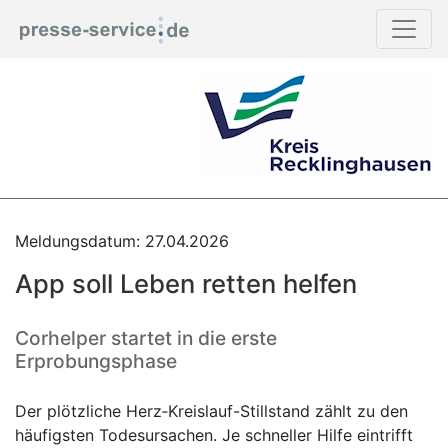
Meldungsdatum: 27.04.2026
App soll Leben retten helfen
Corhelper startet in die erste
Erprobungsphase
Der plötzliche Herz‑Kreislauf-Stillstand zählt zu den
häufigsten Todesursachen. Je schneller Hilfe eintrifft