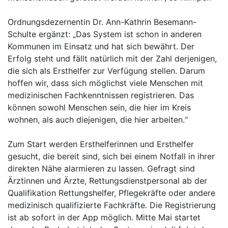
Ordnungsdezernentin Dr. Ann-Kathrin Besemann-
Schulte ergänzt: „Das System ist schon in anderen
Kommunen im Einsatz und hat sich bewährt. Der
Erfolg steht und fällt natürlich mit der Zahl derjenigen,
die sich als Ersthelfer zur Verfügung stellen. Darum
hoffen wir, dass sich möglichst viele Menschen mit
medizinischen Fachkenntnissen registrieren. Das
können sowohl Menschen sein, die hier im Kreis
wohnen, als auch diejenigen, die hier arbeiten.“
Zum Start werden Ersthelferinnen und Ersthelfer
gesucht, die bereit sind, sich bei einem Notfall in ihrer
direkten Nähe alarmieren zu lassen. Gefragt sind
Ärztinnen und Ärzte, Rettungsdienstpersonal ab der
Qualifikation Rettungshelfer, Pflegekräfte oder andere
medizinisch qualifizierte Fachkräfte. Die Registrierung
ist ab sofort in der App möglich. Mitte Mai startet