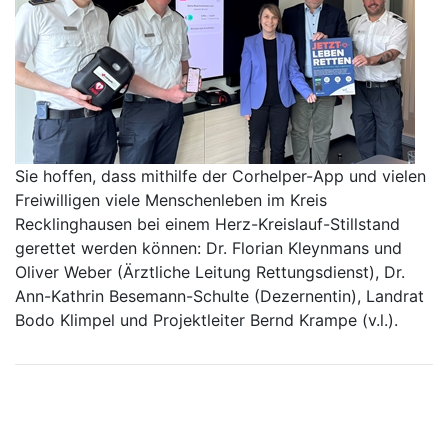
Sie hoffen, dass mithilfe der Corhelper-App und vielen
Freiwilligen viele Menschenleben im Kreis
Recklinghausen bei einem Herz-Kreislauf-Stillstand
gerettet werden können: Dr. Florian Kleynmans und
Oliver Weber (Ärztliche Leitung Rettungsdienst), Dr.
Ann-Kathrin Besemann-Schulte (Dezernentin), Landrat
Bodo Klimpel und Projektleiter Bernd Krampe (v.l.).