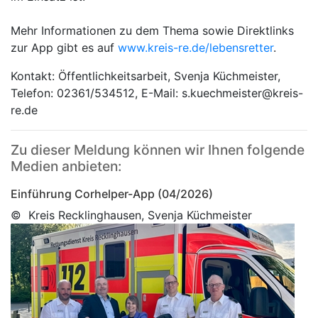
Mehr Informationen zu dem Thema sowie Direktlinks
zur App gibt es auf
www.kreis-re.de/lebensretter
.
Kontakt: Öffentlichkeitsarbeit, Svenja Küchmeister,
Telefon: 02361/534512, E-Mail: s.kuechmeister@kreis-
re.de
Zu dieser Meldung können wir Ihnen folgende
Medien anbieten:
Einführung Corhelper-App (04/2026)
© Kreis Recklinghausen, Svenja Küchmeister