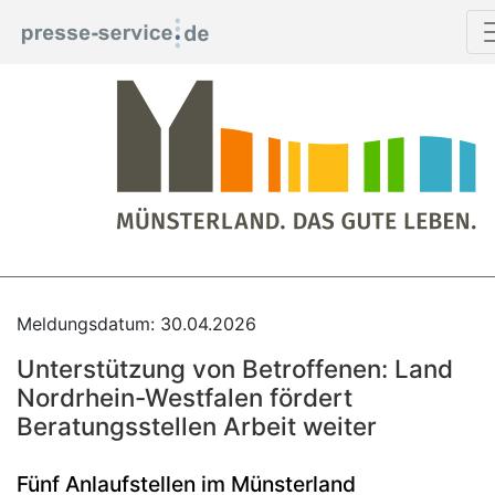
Meldungsdatum: 30.04.2026
Unterstützung von Betroffenen: Land
Nordrhein-Westfalen fördert
Beratungsstellen Arbeit weiter
Fünf Anlaufstellen im Münsterland