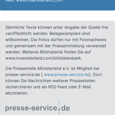
Web: www.muensterland.com
Sämtliche Texte können unter Angabe der Quelle frei
veröffentlicht werden. Belegexemplare sind
willkommen. Die Fotos dürfen nur mit Fotonachweis
und gemeinsam mit der Pressemitteilung verwendet
werden. Weiteres Bildmaterial finden Sie auf
www.muensterland.com/bilddatenbank.
Die Pressestelle Münsterland e.V. ist Mitglied bei
presse-service.de [
www.presse-service.de
]. Dort
können Sie Nachrichten weiterer Pressestellen
recherchieren und als RSS-Feed oder E-Mail
abonnieren.