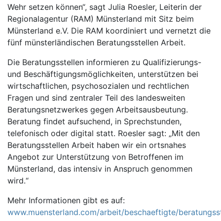
Wehr setzen können“, sagt Julia Roesler, Leiterin der
Regionalagentur (RAM) Münsterland mit Sitz beim
Münsterland e.V. Die RAM koordiniert und vernetzt die
fünf münsterländischen Beratungsstellen Arbeit.
Die Beratungsstellen informieren zu Qualifizierungs-
und Beschäftigungsmöglichkeiten, unterstützen bei
wirtschaftlichen, psychosozialen und rechtlichen
Fragen und sind zentraler Teil des landesweiten
Beratungsnetzwerkes gegen Arbeitsausbeutung.
Beratung findet aufsuchend, in Sprechstunden,
telefonisch oder digital statt. Roesler sagt: „Mit den
Beratungsstellen Arbeit haben wir ein ortsnahes
Angebot zur Unterstützung von Betroffenen im
Münsterland, das intensiv in Anspruch genommen
wird.“
Mehr Informationen gibt es auf:
www.muensterland.com/arbeit/beschaeftigte/beratungsst