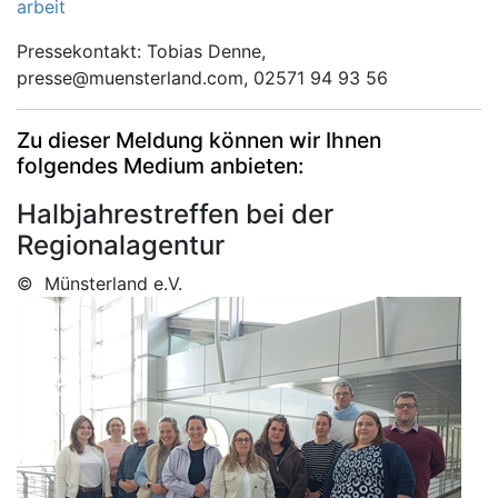
arbeit
Pressekontakt: Tobias Denne,
presse@muensterland.com, 02571 94 93 56
Zu dieser Meldung können wir Ihnen
folgendes Medium anbieten:
Halbjahrestreffen bei der
Regionalagentur
© Münsterland e.V.