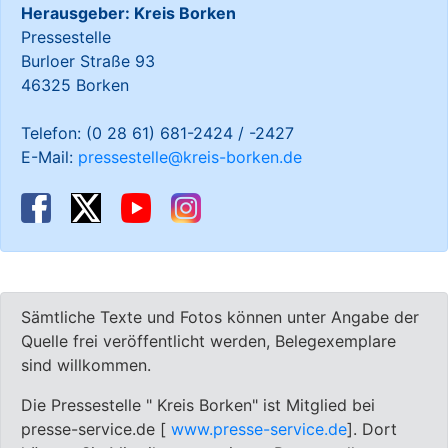
Herausgeber: Kreis Borken
Pressestelle
Burloer Straße 93
46325 Borken
Telefon: (0 28 61) 681-2424 / -2427
E-Mail:
pressestelle@kreis-borken.de
Sämtliche Texte und Fotos können unter Angabe der
Quelle frei veröffentlicht werden, Belegexemplare
sind willkommen.
Die Pressestelle " Kreis Borken" ist Mitglied bei
presse-service.de [
www.presse-service.de
]. Dort