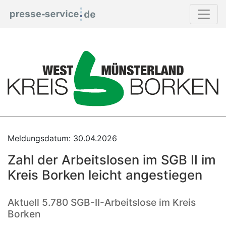
Print
Meldungsdatum: 30.04.2026
Zahl der Arbeitslosen im SGB II im
Kreis Borken leicht angestiegen
Aktuell 5.780 SGB-II-Arbeitslose im Kreis
Borken