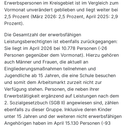
Erwerbspersonen im Kreisgebiet ist im Vergleich zum
Vormonat unverändert geblieben und liegt weiter bei
2,5 Prozent (März 2026: 2,5 Prozent, April 2025: 2,9
Prozent).
Die Gesamtzahl der erwerbsfähigen
Leistungsberechtigten ist ebenfalls zurückgegangen:
Sie liegt im April 2026 bei 10.778 Personen (-26
Personen gegenüber dem Vormonat). Hierzu gehören
auch Männer und Frauen, die aktuell an
Eingliederungsmaßnahmen teilnehmen und
Jugendliche ab 15 Jahren, die eine Schule besuchen
und somit dem Arbeitsmarkt zurzeit nicht zur
Verfügung stehen. Personen, die neben ihrer
Erwerbstätigkeit ergänzend auf Leistungen nach dem
2. Sozialgesetzbuch (SGB II) angewiesen sind, zählen
ebenfalls zu dieser Gruppe. Inklusive deren Kinder
unter 15 Jahren und der weiteren nicht erwerbsfähigen
Angehörigen haben im April 15.130 Personen (-93