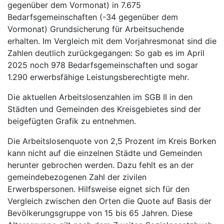
gegenüber dem Vormonat) in 7.675
Bedarfsgemeinschaften (-34 gegenüber dem
Vormonat) Grundsicherung für Arbeitsuchende
erhalten. Im Vergleich mit dem Vorjahresmonat sind die
Zahlen deutlich zurückgegangen: So gab es im April
2025 noch 978 Bedarfsgemeinschaften und sogar
1.290 erwerbsfähige Leistungsberechtigte mehr.
Die aktuellen Arbeitslosenzahlen im SGB II in den
Städten und Gemeinden des Kreisgebietes sind der
beigefügten Grafik zu entnehmen.
Die Arbeitslosenquote von 2,5 Prozent im Kreis Borken
kann nicht auf die einzelnen Städte und Gemeinden
herunter gebrochen werden. Dazu fehlt es an der
gemeindebezogenen Zahl der zivilen
Erwerbspersonen. Hilfsweise eignet sich für den
Vergleich zwischen den Orten die Quote auf Basis der
Bevölkerungsgruppe von 15 bis 65 Jahren. Diese