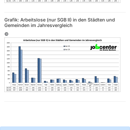
Grafik: Arbeitslose (nur SGB II) in den Städten und
Gemeinden im Jahresvergleich
©