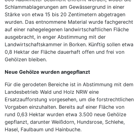
Schlammablagerungen am Gewässergrund in einer
Stärke von etwa 15 bis 20 Zentimetern abgetragen
wurden. Das entnommene Material wurde fachgerecht
auf einer nahegelegenen landwirtschaftlichen Fläche
ausgebracht, in enger Abstimmung mit der
Landwirtschaftskammer in Borken. Künftig sollen etwa
0,8 Hektar der Fläche dauerhaft offen und frei von
Gehölzen bleiben.
Neue Gehölze wurden angepflanzt
Für die gerodeten Bereiche ist in Abstimmung mit dem
Landesbetrieb Wald und Holz NRW eine
Ersatzaufforstung vorgesehen, um die forstrechtlichen
Vorgaben einzuhalten. Bereits auf einer Fläche von
rund 0,63 Hektar wurden etwa 3.500 neue Gehölze
gepflanzt, darunter Weißdorn, Hundsrose, Schlehe,
Hasel, Faulbaum und Hainbuche.