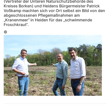
(Vertreter der Unteren Naturschutzbehörde des
Kreises Borken) und Heidens Bürgermeister Patrick
Voßkamp machten sich vor Ort selbst ein Bild von den
abgeschlossenen Pflegemaßnahmen am
„Kranenmeer“ in Heiden für das „schwimmende
Froschkraut“.
©