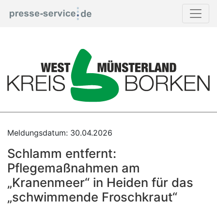
Print
Meldungsdatum: 30.04.2026
Schlamm entfernt:
Pflegemaßnahmen am
„Kranenmeer“ in Heiden für das
„schwimmende Froschkraut“