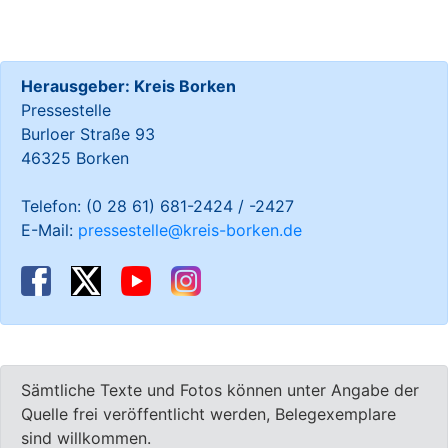
Herausgeber: Kreis Borken
Pressestelle
Burloer Straße 93
46325 Borken
Telefon: (0 28 61) 681-2424 / -2427
E-Mail:
pressestelle@kreis-borken.de
Sämtliche Texte und Fotos können unter Angabe der
Quelle frei veröffentlicht werden, Belegexemplare
sind willkommen.