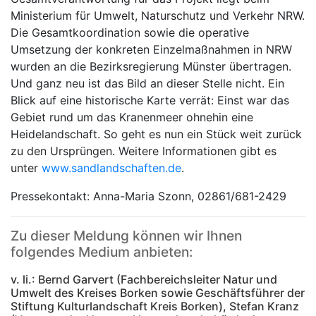
Ministerium für Umwelt, Naturschutz und Verkehr NRW.
Die Gesamtkoordination sowie die operative
Umsetzung der konkreten Einzelmaßnahmen in NRW
wurden an die Bezirksregierung Münster übertragen.
Und ganz neu ist das Bild an dieser Stelle nicht. Ein
Blick auf eine historische Karte verrät: Einst war das
Gebiet rund um das Kranenmeer ohnehin eine
Heidelandschaft. So geht es nun ein Stück weit zurück
zu den Ursprüngen. Weitere Informationen gibt es
unter
www.sandlandschaften.de
.
Pressekontakt: Anna-Maria Szonn, 02861/681-2429
Zu dieser Meldung können wir Ihnen
folgendes Medium anbieten:
v. li.: Bernd Garvert (Fachbereichsleiter Natur und
Umwelt des Kreises Borken sowie Geschäftsführer der
Stiftung Kulturlandschaft Kreis Borken), Stefan Kranz