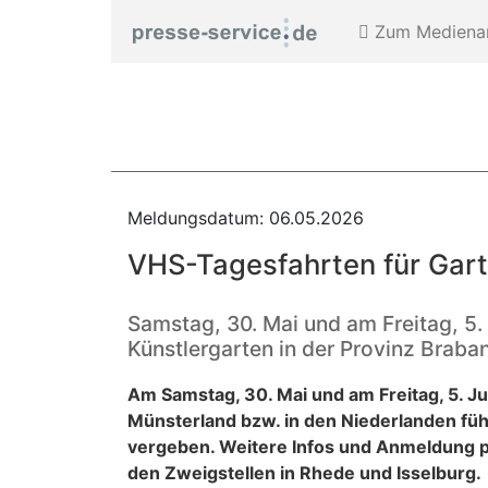
Zum Medienar
Meldungsdatum: 06.05.2026
VHS-Tagesfahrten für Gar
Samstag, 30. Mai und am Freitag, 5.
Künstlergarten in der Provinz Braba
Am Samstag, 30. Mai und am Freitag, 5. Ju
Münsterland bzw. in den Niederlanden füh
vergeben. Weitere Infos und Anmeldung pe
den Zweigstellen in Rhede und Isselburg.