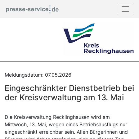
Meldungsdatum: 07.05.2026
Eingeschränkter Dienstbetrieb bei
der Kreisverwaltung am 13. Mai
Die Kreisverwaltung Recklinghausen wird am
Mittwoch, 13. Mai, wegen eines Betriebsausflugs nur
eingeschränkt erreichbar sein. Allen Bürgerinnen und