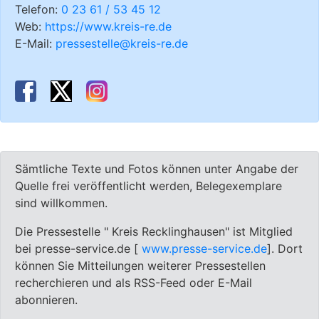
Telefon:
0 23 61 / 53 45 12
Web:
https://www.kreis-re.de
E-Mail:
pressestelle@kreis-re.de
Sämtliche Texte und Fotos können unter Angabe der
Quelle frei veröffentlicht werden, Belegexemplare
sind willkommen.
Die Pressestelle " Kreis Recklinghausen" ist Mitglied
bei presse-service.de [
www.presse-service.de
]. Dort
können Sie Mitteilungen weiterer Pressestellen
recherchieren und als RSS-Feed oder E-Mail
abonnieren.