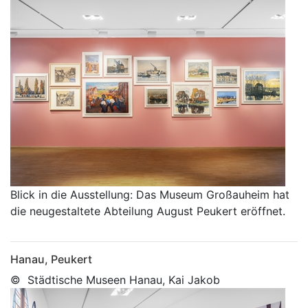
Blick in die Ausstellung: Das Museum Großauheim hat
die neugestaltete Abteilung August Peukert eröffnet.
Hanau, Peukert
© Städtische Museen Hanau, Kai Jakob