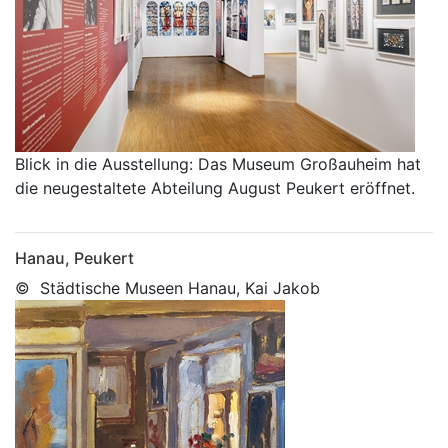
Blick in die Ausstellung: Das Museum Großauheim hat
die neugestaltete Abteilung August Peukert eröffnet.
Hanau, Peukert
© Städtische Museen Hanau, Kai Jakob