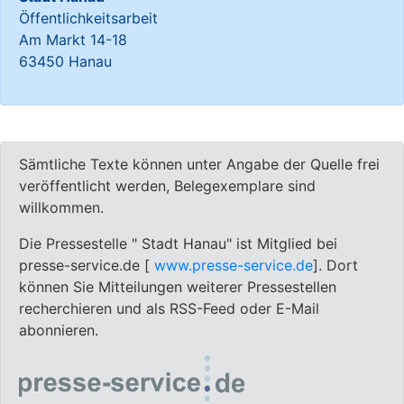
Öffentlichkeitsarbeit
Am Markt 14-18
63450 Hanau
Sämtliche Texte können unter Angabe der Quelle frei
veröffentlicht werden, Belegexemplare sind
willkommen.
Die Pressestelle " Stadt Hanau" ist Mitglied bei
presse-service.de [
www.presse-service.de
]. Dort
können Sie Mitteilungen weiterer Pressestellen
recherchieren und als RSS-Feed oder E-Mail
abonnieren.