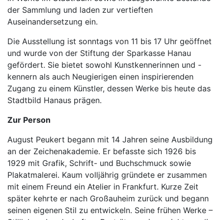
der Sammlung und laden zur vertieften
Auseinandersetzung ein.
Die Ausstellung ist sonntags von 11 bis 17 Uhr geöffnet
und wurde von der Stiftung der Sparkasse Hanau
gefördert. Sie bietet sowohl Kunstkennerinnen und -
kennern als auch Neugierigen einen inspirierenden
Zugang zu einem Künstler, dessen Werke bis heute das
Stadtbild Hanaus prägen.
Zur Person
August Peukert begann mit 14 Jahren seine Ausbildung
an der Zeichenakademie. Er befasste sich 1926 bis
1929 mit Grafik, Schrift- und Buchschmuck sowie
Plakatmalerei. Kaum volljährig gründete er zusammen
mit einem Freund ein Atelier in Frankfurt. Kurze Zeit
später kehrte er nach Großauheim zurück und begann
seinen eigenen Stil zu entwickeln. Seine frühen Werke –