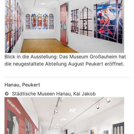
Blick in die Ausstellung: Das Museum Großauheim hat
die neugestaltete Abteilung August Peukert eröffnet.
Hanau, Peukert
© Städtische Museen Hanau, Kai Jakob