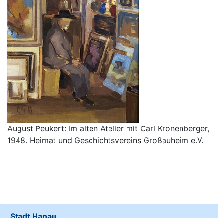
August Peukert: Im alten Atelier mit Carl Kronenberger,
1948. Heimat und Geschichtsvereins Großauheim e.V.
Stadt Hanau