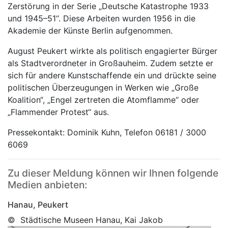
Zerstörung in der Serie „Deutsche Katastrophe 1933
und 1945–51“. Diese Arbeiten wurden 1956 in die
Akademie der Künste Berlin aufgenommen.
August Peukert wirkte als politisch engagierter Bürger
als Stadtverordneter in Großauheim. Zudem setzte er
sich für andere Kunstschaffende ein und drückte seine
politischen Überzeugungen in Werken wie „Große
Koalition“, „Engel zertreten die Atomflamme“ oder
„Flammender Protest“ aus.
Pressekontakt: Dominik Kuhn, Telefon 06181 / 3000
6069
Zu dieser Meldung können wir Ihnen folgende
Medien anbieten:
Hanau, Peukert
© Städtische Museen Hanau, Kai Jakob