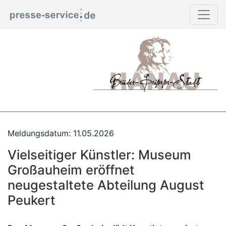
Meldungsdatum: 11.05.2026
Vielseitiger Künstler: Museum
Großauheim eröffnet
neugestaltete Abteilung August
Peukert