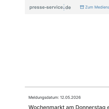
Zum Mediena
Meldungsdatum: 12.05.2026
Wochenmarkt am Donnerstag en