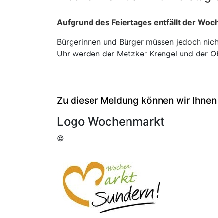
Aufgrund des Feiertages entfällt der Wo
Bürgerinnen und Bürger müssen jedoch nich
Uhr werden der Metzker Krengel und der O
Zu dieser Meldung können wir Ihnen
Logo Wochenmarkt
©