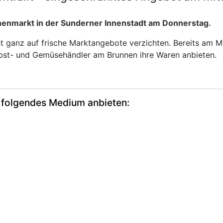
chenmarkt in der Sunderner Innenstadt am Donnerstag.
t ganz auf frische Marktangebote verzichten. Bereits am M
bst- und Gemüsehändler am Brunnen ihre Waren anbieten.
 folgendes Medium anbieten: