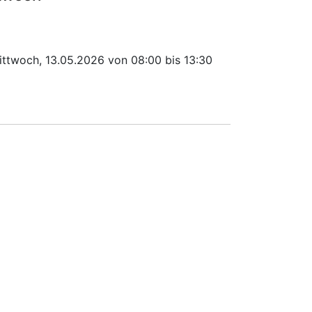
ittwoch, 13.05.2026 von 08:00 bis 13:30