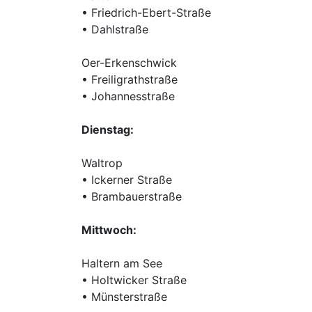
• Friedrich-Ebert-Straße
• Dahlstraße
Oer-Erkenschwick
• Freiligrathstraße
• Johannesstraße
Dienstag:
Waltrop
• Ickerner Straße
• Brambauerstraße
Mittwoch:
Haltern am See
• Holtwicker Straße
• Münsterstraße