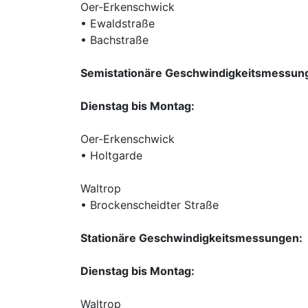
Oer-Erkenschwick
• Ewaldstraße
• Bachstraße
Semistationäre Geschwindigkeitsmessun
Dienstag bis Montag:
Oer-Erkenschwick
• Holtgarde
Waltrop
• Brockenscheidter Straße
Stationäre Geschwindigkeitsmessungen:
Dienstag bis Montag:
Waltrop