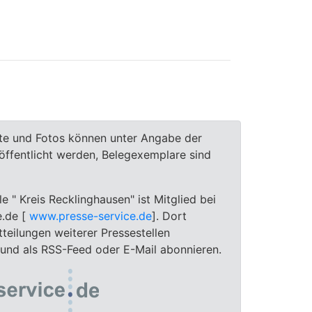
te und Fotos können unter Angabe der
röffentlicht werden, Belegexemplare sind
le " Kreis Recklinghausen" ist Mitglied bei
e.de [
www.presse-service.de
]. Dort
teilungen weiterer Pressestellen
 und als RSS-Feed oder E-Mail abonnieren.