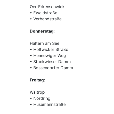
Oer-Erkenschwick
• Ewaldstraße
• Verbandstraße
Donnerstag:
Haltern am See
• Holtwicker Straße
• Hennewiger Weg
• Stockwieser Damm
• Bossendorfer Damm
Freitag:
Waltrop
• Nordring
• Husemannstraße