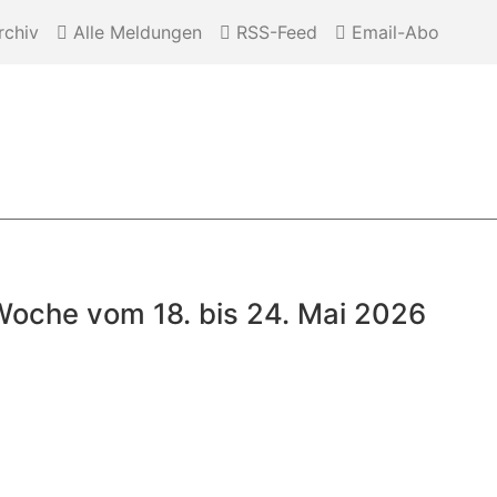
chiv
Alle Meldungen
RSS-Feed
Email-Abo
r Woche vom 18. bis 24. Mai 2026