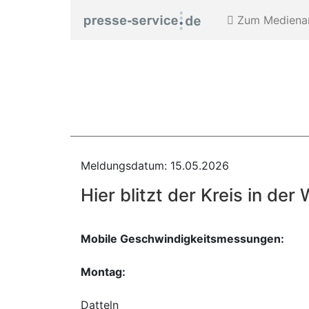
Zum Medienar
Meldungsdatum: 15.05.2026
Hier blitzt der Kreis in de
Mobile Geschwindigkeitsmessungen:
Montag:
Datteln