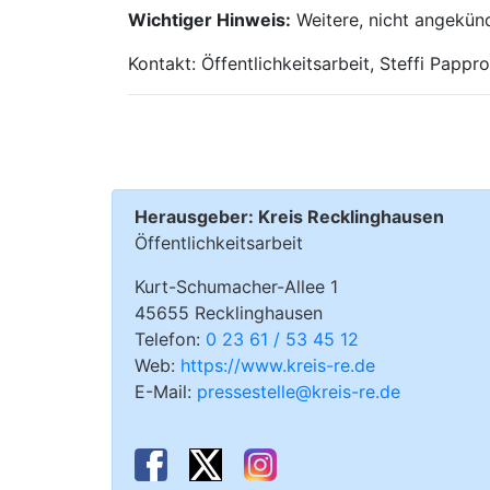
Wichtiger Hinweis:
Weitere, nicht angekün
Kontakt: Öffentlichkeitsarbeit, Steffi Papp
Herausgeber: Kreis Recklinghausen
Öffentlichkeitsarbeit
Kurt-Schumacher-Allee 1
45655 Recklinghausen
Telefon:
0 23 61 / 53 45 12
Web:
https://www.kreis-re.de
E-Mail:
pressestelle@kreis-re.de