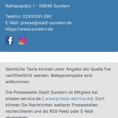
Rathausplatz 1 - 59846 Sundern
Telefon:
02933/81-290
E-Mail:
presse@stadt-sundern.de
https://www.sundern.de
Sämtliche Texte können unter Angabe der Quelle frei
veröffentlicht werden. Belegexemplare sind
willkommen.
Die Pressestelle Stadt Sundern ist Mitglied bei
presse-service.de [
www.presse-service.de
]. Dort
können Sie Nachrichten weiterer Pressestellen
recherchieren und als RSS-Feed oder E-Mail
abonnieren.