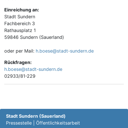
Einreichung an:
Stadt Sundern
Fachbereich 3
Rathausplatz 1
59846 Sundern (Sauerland)
oder per Mail:
h.boese@stadt-sundern.de
Rückfragen:
h.boese@stadt-sundern.de
02933/81-229
Stadt Sundern (Sauerland)
Pressestelle | Öffentlichkeitsarbeit