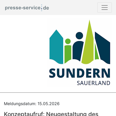
Meldungsdatum: 15.05.2026
Konzeptaufruf: Neugestaltung des