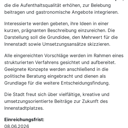
die die Aufenthaltsqualität erhöhen, zur Belebung
beitragen und gastronomische Angebote integrieren.
Interessierte werden gebeten, ihre Ideen in einer
kurzen, prägnanten Beschreibung einzureichen. Die
Darstellung soll die Grundidee, den Mehrwert für die
Innenstadt sowie Umsetzungsansätze skizzieren.
Alle eingereichten Vorschläge werden im Rahmen eines
strukturierten Verfahrens gesichtet und aufbereitet.
Geeignete Konzepte werden anschließend in die
politische Beratung eingebracht und dienen als
Grundlage für die weitere Entscheidungsfindung.
Die Stadt freut sich über vielfältige, kreative und
umsetzungsorientierte Beiträge zur Zukunft des
Innenstadtplatzes.
Einreichungsfrist:
08.06.2026