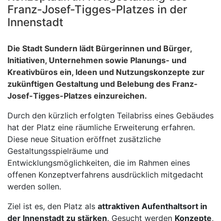
Franz-Josef-Tigges-Platzes in der
Innenstadt
Die Stadt Sundern lädt Bürgerinnen und Bürger,
Initiativen, Unternehmen sowie Planungs- und
Kreativbüros ein, Ideen und Nutzungskonzepte zur
zukünftigen Gestaltung und Belebung des Franz-
Josef-Tigges-Platzes einzureichen.
Durch den kürzlich erfolgten Teilabriss eines Gebäudes
hat der Platz eine räumliche Erweiterung erfahren.
Diese neue Situation eröffnet zusätzliche
Gestaltungsspielräume und
Entwicklungsmöglichkeiten, die im Rahmen eines
offenen Konzeptverfahrens ausdrücklich mitgedacht
werden sollen.
Ziel ist es, den Platz als
attraktiven Aufenthaltsort in
der Innenstadt zu stärken
. Gesucht werden
Konzepte
,