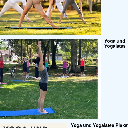
Yoga und
Yogalates
Yoga und Yogalates Plaka