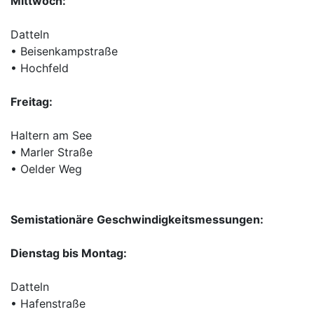
Mittwoch:
Datteln
• Beisenkampstraße
• Hochfeld
Freitag:
Haltern am See
• Marler Straße
• Oelder Weg
Semistationäre Geschwindigkeitsmessungen:
Dienstag bis Montag:
Datteln
• Hafenstraße