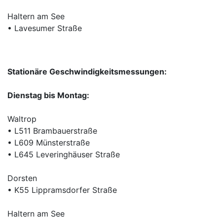
Haltern am See
• Lavesumer Straße
Stationäre Geschwindigkeitsmessungen:
Dienstag bis Montag:
Waltrop
• L511 Brambauerstraße
• L609 Münsterstraße
• L645 Leveringhäuser Straße
Dorsten
• K55 Lippramsdorfer Straße
Haltern am See