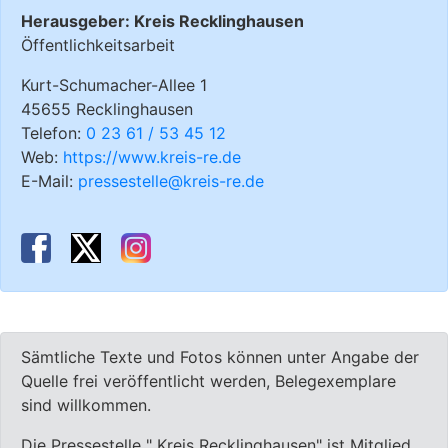
Herausgeber: Kreis Recklinghausen
Öffentlichkeitsarbeit
Kurt-Schumacher-Allee 1
45655 Recklinghausen
Telefon:
0 23 61 / 53 45 12
Web:
https://www.kreis-re.de
E-Mail:
pressestelle@kreis-re.de
Sämtliche Texte und Fotos können unter Angabe der
Quelle frei veröffentlicht werden, Belegexemplare
sind willkommen.
Die Pressestelle " Kreis Recklinghausen" ist Mitglied