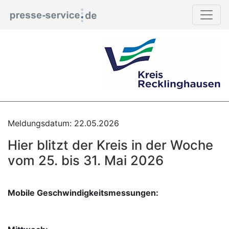
Meldungsdatum: 22.05.2026
Hier blitzt der Kreis in der Woche
vom 25. bis 31. Mai 2026
Mobile Geschwindigkeitsmessungen: