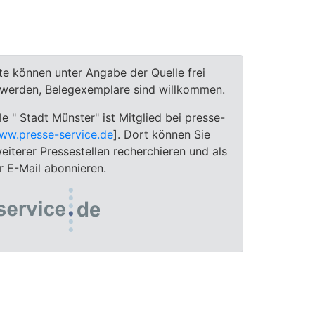
te können unter Angabe der Quelle frei
t werden, Belegexemplare sind willkommen.
le " Stadt Münster" ist Mitglied bei presse-
ww.presse-service.de
]. Dort können Sie
eiterer Pressestellen recherchieren und als
 E-Mail abonnieren.