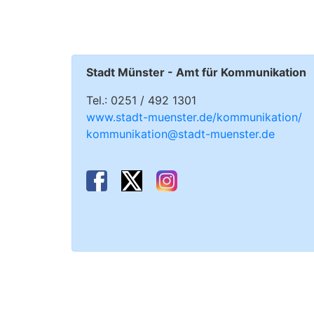
Stadt Münster - Amt für Kommunikation
Tel.: 0251 / 492 1301
www.stadt-muenster.de/kommunikation/
kommunikation@stadt-muenster.de