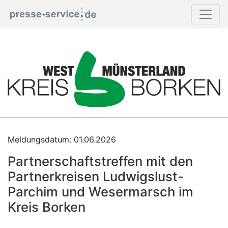
Print
Meldungsdatum: 01.06.2026
Partnerschaftstreffen mit den
Partnerkreisen Ludwigslust-
Parchim und Wesermarsch im
Kreis Borken