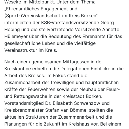
Weseke im Mittelpunkt. Unter dem Thema
„Ehrenamtliches Engagement und
(Sport-)Vereinslandschaft im Kreis Borken“
informierten der KSB-Vorstandsvorsitzende Georg
Hebing und die stellvertretende Vorsitzende Annette
Hülemeyer über die Bedeutung des Ehrenamts für das
gesellschaftliche Leben und die vielfältige
Vereinsstruktur im Kreis.
Nach einem gemeinsamen Mittagessen in der
Kreiskantine erhielten die Delegationen Einblicke in die
Arbeit des Kreises. Im Fokus stand die
Zusammenarbeit der freiwilligen und hauptamtlichen
Kräfte der Feuerwehren sowie der Neubau der Feuer-
und Rettungswache in der Kreisstadt Borken.
Vorstandsmitglied Dr. Elisabeth Schwenzow und
Kreisbrandmeister Stefan van Bömmel stellten die
aktuellen Strukturen der Zusammenarbeit und die
Planungen für die Zukunft im Kreishaus vor. Bei einem