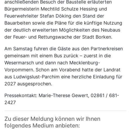
anschließenden Besuch der Baustelle erläuterten
Bürgermeisterin Mechtild Schulze Hessing und
Feuerwehrleiter Stefan Döking den Stand der
Bauarbeiten sowie die Pläne für die künftige Nutzung
der deutlich erweiterten Möglichkeiten des Neubaus
der Feuer- und Rettungswache der Stadt Borken.
Am Samstag fuhren die Gäste aus den Partnerkreisen
gemeinsam mit einem Bus zurück – zuerst in die
Wesermarsch und dann nach Mecklenburg-
Vorpommern. Schon am Vorabend hatte der Landrat
aus Ludwigslust-Parchim eine herzliche Einladung für
2027 ausgesprochen.
Pressekontakt: Marie-Therese Gewert, 02861 / 681-
2427
Zu dieser Meldung können wir Ihnen
folgendes Medium anbieten: