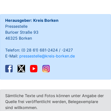
Herausgeber: Kreis Borken
Pressestelle
Burloer Straße 93
46325 Borken
Telefon: (0 28 61) 681-2424 / -2427
E-Mail:
pressestelle@kreis-borken.de
Sämtliche Texte und Fotos können unter Angabe der
Quelle frei veröffentlicht werden, Belegexemplare
sind willkommen.