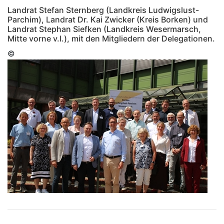
Landrat Stefan Sternberg (Landkreis Ludwigslust-
Parchim), Landrat Dr. Kai Zwicker (Kreis Borken) und
Landrat Stephan Siefken (Landkreis Wesermarsch,
Mitte vorne v.l.), mit den Mitgliedern der Delegationen.
©