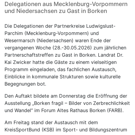
Delegationen aus Mecklenburg-Vorpommern
und Niedersachsen zu Gast in Borken
Die Delegationen der Partnerkreise Ludwigslust-
Parchim (Mecklenburg-Vorpommern) und
Wesermarsch (Niedersachsen) waren Ende der
vergangenen Woche (28.-30.05.2026) zum jährlichen
Partnerschaftstreffen zu Gast in Borken. Landrat Dr.
Kai Zwicker hatte die Gäste zu einem vielseitigen
Programm eingeladen, das fachlichen Austausch,
Einblicke in kommunale Strukturen sowie kulturelle
Begegnungen bot.
Den Auftakt bildete am Donnerstag die Eröffnung der
Ausstellung „Borken fragil – Bilder von Zerbrechlichkeit
und Wandel“ im Forum Altes Rathaus Borken (FARB).
Am Freitag stand der Austausch mit dem
KreisSportBund (KSB) im Sport- und Bildungszentrum