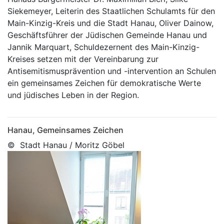
Siekemeyer, Leiterin des Staatlichen Schulamts für den
Main-Kinzig-Kreis und die Stadt Hanau, Oliver Dainow,
Geschäftsführer der Jüdischen Gemeinde Hanau und
Jannik Marquart, Schuldezernent des Main-Kinzig-
Kreises setzen mit der Vereinbarung zur
Antisemitismusprävention und -intervention an Schulen
ein gemeinsames Zeichen für demokratische Werte
und jüdisches Leben in der Region.
Hanau, Gemeinsames Zeichen
© Stadt Hanau / Moritz Göbel