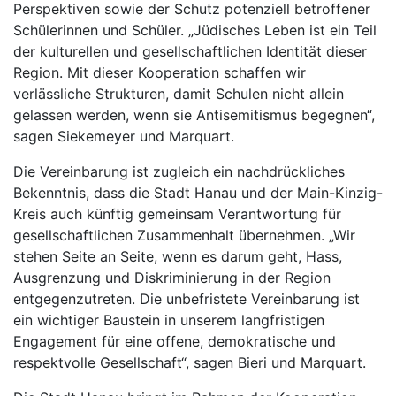
Perspektiven sowie der Schutz potenziell betroffener
Schülerinnen und Schüler. „Jüdisches Leben ist ein Teil
der kulturellen und gesellschaftlichen Identität dieser
Region. Mit dieser Kooperation schaffen wir
verlässliche Strukturen, damit Schulen nicht allein
gelassen werden, wenn sie Antisemitismus begegnen“,
sagen Siekemeyer und Marquart.
Die Vereinbarung ist zugleich ein nachdrückliches
Bekenntnis, dass die Stadt Hanau und der Main-Kinzig-
Kreis auch künftig gemeinsam Verantwortung für
gesellschaftlichen Zusammenhalt übernehmen. „Wir
stehen Seite an Seite, wenn es darum geht, Hass,
Ausgrenzung und Diskriminierung in der Region
entgegenzutreten. Die unbefristete Vereinbarung ist
ein wichtiger Baustein in unserem langfristigen
Engagement für eine offene, demokratische und
respektvolle Gesellschaft“, sagen Bieri und Marquart.