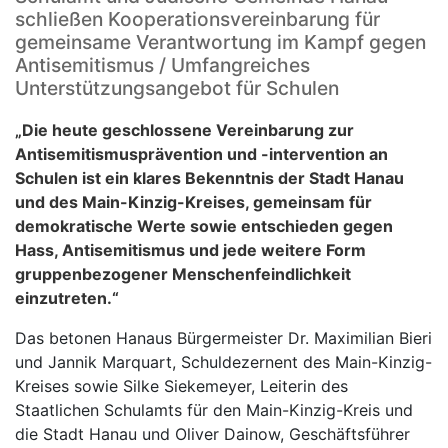
schließen Kooperationsvereinbarung für
gemeinsame Verantwortung im Kampf gegen
Antisemitismus / Umfangreiches
Unterstützungsangebot für Schulen
„Die heute geschlossene Vereinbarung zur
Antisemitismusprävention und -intervention an
Schulen ist ein klares Bekenntnis der Stadt Hanau
und des Main-Kinzig-Kreises, gemeinsam für
demokratische Werte sowie entschieden gegen
Hass, Antisemitismus und jede weitere Form
gruppenbezogener Menschenfeindlichkeit
einzutreten.“
Das betonen Hanaus Bürgermeister Dr. Maximilian Bieri
und Jannik Marquart, Schuldezernent des Main-Kinzig-
Kreises sowie Silke Siekemeyer, Leiterin des
Staatlichen Schulamts für den Main-Kinzig-Kreis und
die Stadt Hanau und Oliver Dainow, Geschäftsführer