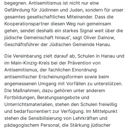
begegnen. Antisemitismus ist nicht nur eine
Gefährdung für Jüdinnen und Juden, sondern für unser
gesamtes gesellschaftliches Miteinander. Dass die
Kooperationspartner diesen Weg nun gemeinsam
gehen, sendet deshalb ein starkes Signal weit über die
jüdische Gemeinschaft hinaus“, sagt Oliver Dainow,
Geschäftsführer der Jüdischen Gemeinde Hanau.
Die Vereinbarung zielt darauf ab, Schulen in Hanau und
im Main-Kinzig-Kreis bei der Prävention von
Antisemitismus, der fachlichen Einordnung
antisemitischer Erscheinungsformen sowie beim
angemessenen Umgang mit Vorfällen zu unterstützen.
Die Maßnahmen, dazu gehören unter anderem
Fortbildungen, Beratungsangebote und
Unterrichtsmaterialien, stehen den Schulen freiwillig
und bedarfsorientiert zur Verfügung. Im Mittelpunkt
stehen die Sensibilisierung von Lehrkräften und
pädagogischem Personal, die Stärkung jüdischer