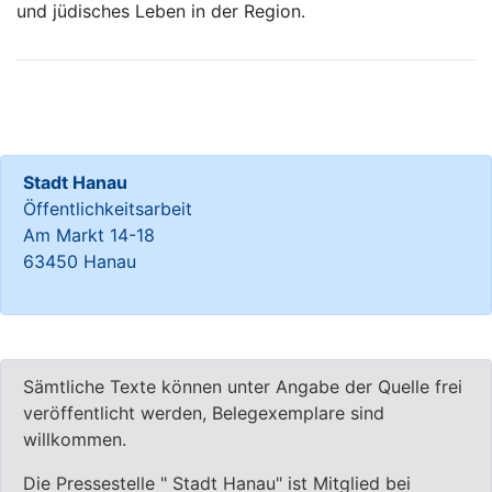
und jüdisches Leben in der Region.
Stadt Hanau
Öffentlichkeitsarbeit
Am Markt 14-18
63450 Hanau
Sämtliche Texte können unter Angabe der Quelle frei
veröffentlicht werden, Belegexemplare sind
willkommen.
Die Pressestelle " Stadt Hanau" ist Mitglied bei