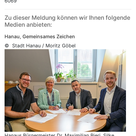
6069
Zu dieser Meldung können wir Ihnen folgende
Medien anbieten:
Hanau, Gemeinsames Zeichen
© Stadt Hanau / Moritz Göbel
Hanaus Bürgermeister Dr. Maximilian Bieri, Silke