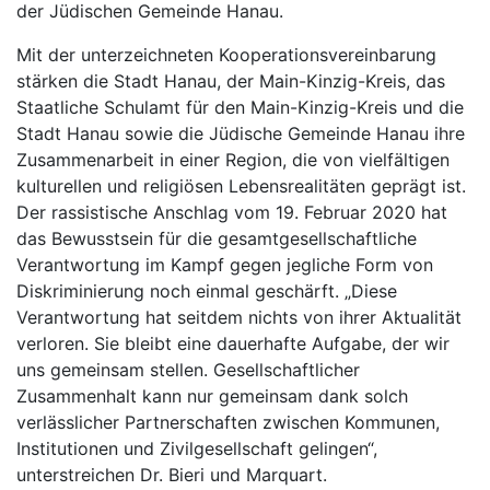
der Jüdischen Gemeinde Hanau.
Mit der unterzeichneten Kooperationsvereinbarung
stärken die Stadt Hanau, der Main-Kinzig-Kreis, das
Staatliche Schulamt für den Main-Kinzig-Kreis und die
Stadt Hanau sowie die Jüdische Gemeinde Hanau ihre
Zusammenarbeit in einer Region, die von vielfältigen
kulturellen und religiösen Lebensrealitäten geprägt ist.
Der rassistische Anschlag vom 19. Februar 2020 hat
das Bewusstsein für die gesamtgesellschaftliche
Verantwortung im Kampf gegen jegliche Form von
Diskriminierung noch einmal geschärft. „Diese
Verantwortung hat seitdem nichts von ihrer Aktualität
verloren. Sie bleibt eine dauerhafte Aufgabe, der wir
uns gemeinsam stellen. Gesellschaftlicher
Zusammenhalt kann nur gemeinsam dank solch
verlässlicher Partnerschaften zwischen Kommunen,
Institutionen und Zivilgesellschaft gelingen“,
unterstreichen Dr. Bieri und Marquart.