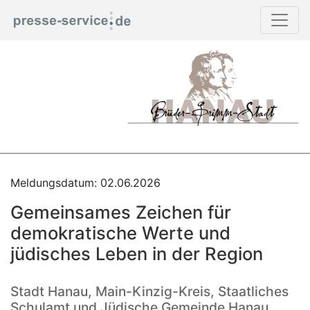
Meldungsdatum: 02.06.2026
Gemeinsames Zeichen für
demokratische Werte und
jüdisches Leben in der Region
Stadt Hanau, Main-Kinzig-Kreis, Staatliches
Schulamt und Jüdische Gemeinde Hanau