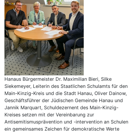
Hanaus Bürgermeister Dr. Maximilian Bieri, Silke
Siekemeyer, Leiterin des Staatlichen Schulamts für den
Main-Kinzig-Kreis und die Stadt Hanau, Oliver Dainow,
Geschäftsführer der Jüdischen Gemeinde Hanau und
Jannik Marquart, Schuldezernent des Main-Kinzig-
Kreises setzen mit der Vereinbarung zur
Antisemitismusprävention und -intervention an Schulen
ein gemeinsames Zeichen für demokratische Werte