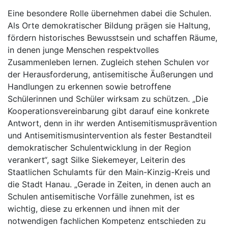
Eine besondere Rolle übernehmen dabei die Schulen.
Als Orte demokratischer Bildung prägen sie Haltung,
fördern historisches Bewusstsein und schaffen Räume,
in denen junge Menschen respektvolles
Zusammenleben lernen. Zugleich stehen Schulen vor
der Herausforderung, antisemitische Äußerungen und
Handlungen zu erkennen sowie betroffene
Schülerinnen und Schüler wirksam zu schützen. „Die
Kooperationsvereinbarung gibt darauf eine konkrete
Antwort, denn in ihr werden Antisemitismusprävention
und Antisemitismusintervention als fester Bestandteil
demokratischer Schulentwicklung in der Region
verankert“, sagt Silke Siekemeyer, Leiterin des
Staatlichen Schulamts für den Main-Kinzig-Kreis und
die Stadt Hanau. „Gerade in Zeiten, in denen auch an
Schulen antisemitische Vorfälle zunehmen, ist es
wichtig, diese zu erkennen und ihnen mit der
notwendigen fachlichen Kompetenz entschieden zu