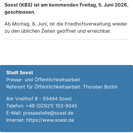
Soest (KBS) ist am kommenden Freitag, 5. Juni 2026,
geschlossen.
Ab Montag, 8. Juni, ist die Friedhofsverwaltung wieder
zu den üblichen Zeiten geöffnet und erreichbar.
Stadt Soest
Presse- und Öffentlichkeitsarbeit
Referent für Öffentlichkeitsarbeit: Thorsten Bottin
Am Vreithof 8 - 59494 Soest
Telefon:
+49 (02921) 103-9045
E-Mail:
pressestelle@soest.de
Internet:
https://www.soest.de