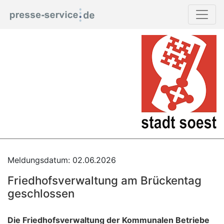
Meldungsdatum: 02.06.2026
Friedhofsverwaltung am Brückentag
geschlossen
Die Friedhofsverwaltung der Kommunalen Betriebe