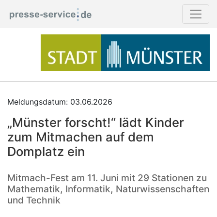
Meldungsdatum: 03.06.2026
„Münster forscht!“ lädt Kinder
zum Mitmachen auf dem
Domplatz ein
Mitmach-Fest am 11. Juni mit 29 Stationen zu
Mathematik, Informatik, Naturwissenschaften
und Technik