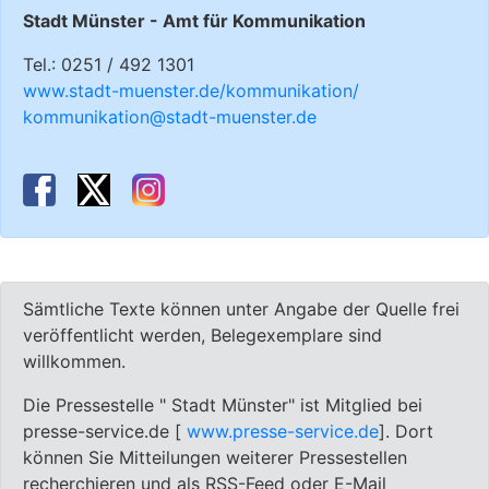
Stadt Münster - Amt für Kommunikation
Tel.: 0251 / 492 1301
www.stadt-muenster.de/kommunikation/
kommunikation@stadt-muenster.de
Sämtliche Texte können unter Angabe der Quelle frei
veröffentlicht werden, Belegexemplare sind
willkommen.
Die Pressestelle " Stadt Münster" ist Mitglied bei
presse-service.de [
www.presse-service.de
]. Dort
können Sie Mitteilungen weiterer Pressestellen
recherchieren und als RSS-Feed oder E-Mail