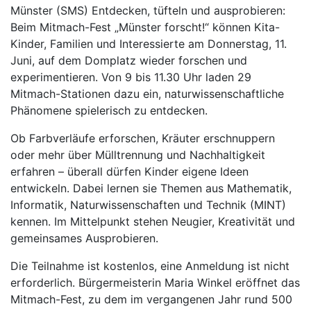
Münster (SMS) Entdecken, tüfteln und ausprobieren:
Beim Mitmach-Fest „Münster forscht!“ können Kita-
Kinder, Familien und Interessierte am Donnerstag, 11.
Juni, auf dem Domplatz wieder forschen und
experimentieren. Von 9 bis 11.30 Uhr laden 29
Mitmach-Stationen dazu ein, naturwissenschaftliche
Phänomene spielerisch zu entdecken.
Ob Farbverläufe erforschen, Kräuter erschnuppern
oder mehr über Mülltrennung und Nachhaltigkeit
erfahren – überall dürfen Kinder eigene Ideen
entwickeln. Dabei lernen sie Themen aus Mathematik,
Informatik, Naturwissenschaften und Technik (MINT)
kennen. Im Mittelpunkt stehen Neugier, Kreativität und
gemeinsames Ausprobieren.
Die Teilnahme ist kostenlos, eine Anmeldung ist nicht
erforderlich. Bürgermeisterin Maria Winkel eröffnet das
Mitmach-Fest, zu dem im vergangenen Jahr rund 500