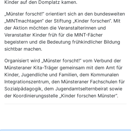
Kinder auf den Domplatz kamen.
„Münster forscht!“ orientiert sich an den bundesweiten
„MINTmachtagen“ der Stiftung „Kinder forschen“. Mit
der Aktion möchten die Veranstalterinnen und
Veranstalter Kinder früh für die MINT-Fächer
begeistern und die Bedeutung frühkindlicher Bildung
sichtbar machen.
Organisiert wird „Münster forscht!“ vom Verbund der
Münsteraner Kita-Träger gemeinsam mit dem Amt für
Kinder, Jugendliche und Familien, dem Kommunalen
Integrationszentrum, den Münsteraner Fachschulen für
Sozialpädagogik, dem Jugendamtselternbeirat sowie
der Koordinierungsstelle „Kinder forschen Münster“.