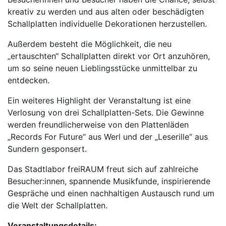
kreativ zu werden und aus alten oder beschädigten
Schallplatten individuelle Dekorationen herzustellen.
Außerdem besteht die Möglichkeit, die neu
„ertauschten“ Schallplatten direkt vor Ort anzuhören,
um so seine neuen Lieblingsstücke unmittelbar zu
entdecken.
Ein weiteres Highlight der Veranstaltung ist eine
Verlosung von drei Schallplatten-Sets. Die Gewinne
werden freundlicherweise von den Plattenläden
„Records For Future“ aus Werl und der „Leserille“ aus
Sundern gesponsert.
Das Stadtlabor freiRAUM freut sich auf zahlreiche
Besucher:innen, spannende Musikfunde, inspirierende
Gespräche und einen nachhaltigen Austausch rund um
die Welt der Schallplatten.
Veranstaltungsdetails: