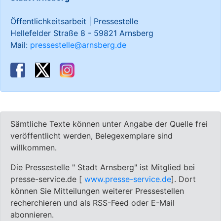
Öffentlichkeitsarbeit | Pressestelle
Hellefelder Straße 8 - 59821 Arnsberg
Mail:
pressestelle@arnsberg.de
Sämtliche Texte können unter Angabe der Quelle frei
veröffentlicht werden, Belegexemplare sind
willkommen.
Die Pressestelle " Stadt Arnsberg" ist Mitglied bei
presse-service.de [
www.presse-service.de
]. Dort
können Sie Mitteilungen weiterer Pressestellen
recherchieren und als RSS-Feed oder E-Mail
abonnieren.