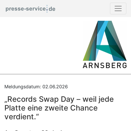
Meldungsdatum: 02.06.2026
„Records Swap Day – weil jede
Platte eine zweite Chance
verdient.“