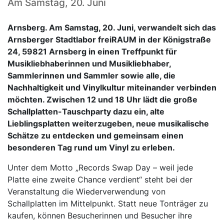
Am Samstag, 20. Juni
Arnsberg. Am Samstag, 20. Juni, verwandelt sich das
Arnsberger Stadtlabor freiRAUM in der Königstraße
24, 59821 Arnsberg in einen Treffpunkt für
Musikliebhaberinnen und Musikliebhaber,
Sammlerinnen und Sammler sowie alle, die
Nachhaltigkeit und Vinylkultur miteinander verbinden
möchten. Zwischen 12 und 18 Uhr lädt die große
Schallplatten-Tauschparty dazu ein, alte
Lieblingsplatten weiterzugeben, neue musikalische
Schätze zu entdecken und gemeinsam einen
besonderen Tag rund um Vinyl zu erleben.
Unter dem Motto „Records Swap Day – weil jede
Platte eine zweite Chance verdient“ steht bei der
Veranstaltung die Wiederverwendung von
Schallplatten im Mittelpunkt. Statt neue Tonträger zu
kaufen, können Besucherinnen und Besucher ihre