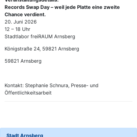
Records Swap Day – weil jede Platte eine zweite
Chance verdient.
20. Juni 2026
12 – 18 Uhr
Stadtlabor freiRAUM Arnsberg
Königstraße 24, 59821 Arnsberg
59821 Arnsberg
Kontakt: Stephanie Schnura, Presse- und
Öffentlichkeitsarbeit
Stadt Arnsberg