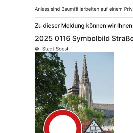
Anlass sind Baumfällarbeiten auf einem Pr
Zu dieser Meldung können wir Ihnen
2025 0116 Symbolbild Straße
© Stadt Soest