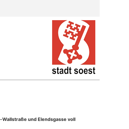
-Wallstraße und Elendsgasse voll