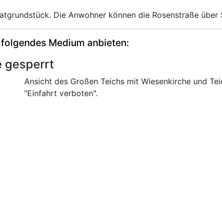
ivatgrundstück. Die Anwohner können die Rosenstraße über 
 folgendes Medium anbieten:
 gesperrt
Ansicht des Großen Teichs mit Wiesenkirche und Te
"Einfahrt verboten".