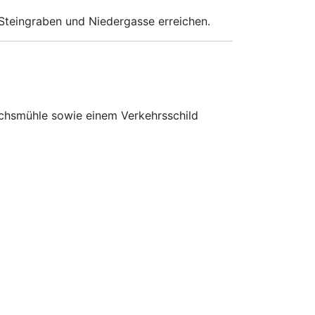
Steingraben und Niedergasse erreichen.
ichsmühle sowie einem Verkehrsschild