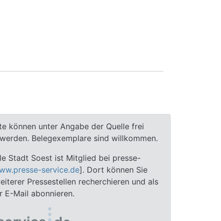
te können unter Angabe der Quelle frei
t werden. Belegexemplare sind willkommen.
le Stadt Soest ist Mitglied bei presse-
ww.presse-service.de
]. Dort können Sie
iterer Pressestellen recherchieren und als
 E-Mail abonnieren.