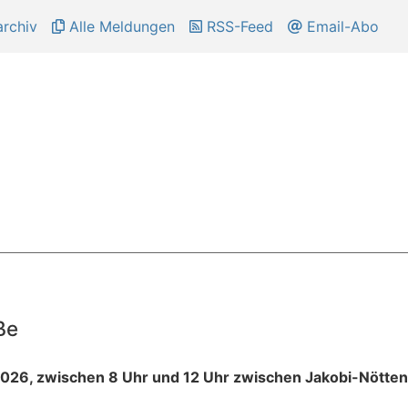
rchiv
Alle Meldungen
RSS-Feed
Email-Abo
ße
 2026, zwischen 8 Uhr und 12 Uhr zwischen Jakobi-Nötten