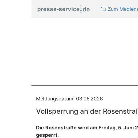
Zum Mediena
Meldungsdatum: 03.06.2026
Vollsperrung an der Rosenstra
Die Rosenstraße wird am Freitag, 5. Juni
gesperrt.