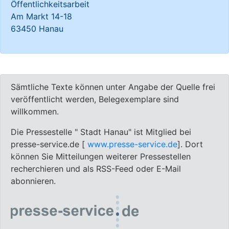
Öffentlichkeitsarbeit
Am Markt 14-18
63450 Hanau
Sämtliche Texte können unter Angabe der Quelle frei
veröffentlicht werden, Belegexemplare sind
willkommen.
Die Pressestelle " Stadt Hanau" ist Mitglied bei
presse-service.de [
www.presse-service.de
]. Dort
können Sie Mitteilungen weiterer Pressestellen
recherchieren und als RSS-Feed oder E-Mail
abonnieren.