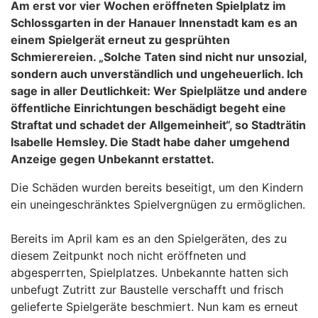
Am erst vor vier Wochen eröffneten Spielplatz im
Schlossgarten in der Hanauer Innenstadt kam es an
einem Spielgerät erneut zu gesprühten
Schmierereien. „Solche Taten sind nicht nur unsozial,
sondern auch unverständlich und ungeheuerlich. Ich
sage in aller Deutlichkeit: Wer Spielplätze und andere
öffentliche Einrichtungen beschädigt begeht eine
Straftat und schadet der Allgemeinheit“, so Stadträtin
Isabelle Hemsley. Die Stadt habe daher umgehend
Anzeige gegen Unbekannt erstattet.
Die Schäden wurden bereits beseitigt, um den Kindern
ein uneingeschränktes Spielvergnügen zu ermöglichen.
Bereits im April kam es an den Spielgeräten, des zu
diesem Zeitpunkt noch nicht eröffneten und
abgesperrten, Spielplatzes. Unbekannte hatten sich
unbefugt Zutritt zur Baustelle verschafft und frisch
gelieferte Spielgeräte beschmiert. Nun kam es erneut