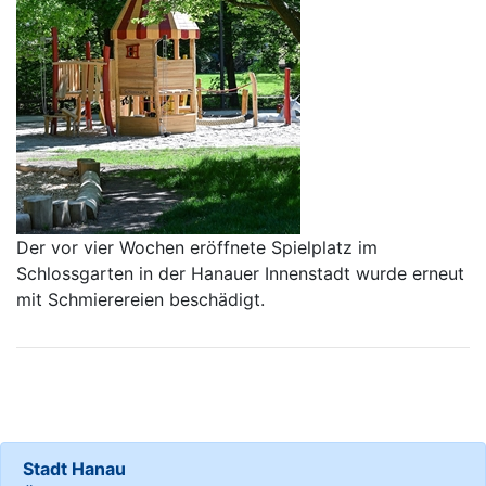
Der vor vier Wochen eröffnete Spielplatz im
Schlossgarten in der Hanauer Innenstadt wurde erneut
mit Schmierereien beschädigt.
Stadt Hanau