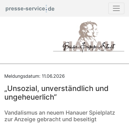
Meldungsdatum: 11.06.2026
„Unsozial, unverständlich und
ungeheuerlich“
Vandalismus an neuem Hanauer Spielplatz
zur Anzeige gebracht und beseitigt