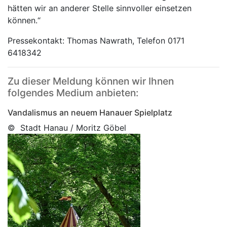
hätten wir an anderer Stelle sinnvoller einsetzen
können.“
Pressekontakt: Thomas Nawrath, Telefon 0171
6418342
Zu dieser Meldung können wir Ihnen
folgendes Medium anbieten:
Vandalismus an neuem Hanauer Spielplatz
© Stadt Hanau / Moritz Göbel